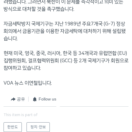
려했습니다. 그러면서 북한이 이 문제를 즉각적이고 의미 있는
방식으로 대처할 것을 촉구했습니다.
자금세탁방지 국제기구는 지난 1989년 주요7개국 (G-7) 정상
회의에서 금융기관을 이용한 자금세탁에 대처하기 위해 설립됐
습니다.
현재 미국, 영국, 중국, 러시아, 한국 등 34개국과 유럽연합 (EU)
집행위원회, 걸프협력위원회 (GCC) 등 2개 국제기구가 회원으로
참여하고 있습니다.
VOA 뉴스 이연철입니다.
공유
Follow us
This item is part of
한반도
정치·안보