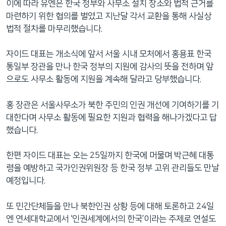
이에 따라 유엔은 한국 정부와 사무소 설치 장소와 법적 근거를
마련하기 위한 협의를 벌였고 지난달 각서 교환을 통해 사실상
법적 절차를 마무리했습니다.
자이드 대표는 개소식에 앞서 서울 시내 모처에서 홍용표 한국
통일부 장관을 만나 한국 정부의 지원에 감사의 뜻을 전하며 앞
으로도 사무소 활동에 지원을 계속해 달라고 당부했습니다.
홍 장관은 서울사무소가 북한 주민의 인권 개선에 기여하기를 기
대한다며 사무소 활동에 필요한 지원과 협력을 해나가겠다고 답
했습니다.
한편 자이드 대표는 오는 25일까지 한국에 머물며 박근혜 대통
령을 예방하고 국가인권위원장 등 한국 정부 고위 관리들도 만날
예정입니다.
또 민간단체들을 만나 북한인권 상황 등에 대해 토론하고 24일
엔 연세대학교에서 ‘인권세계에서의 한국’이라는 주제로 연설도