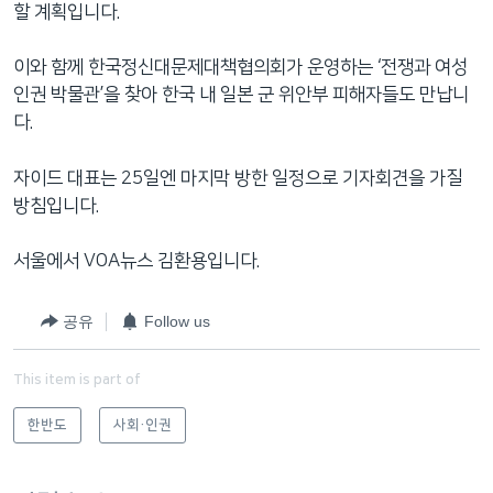
할 계획입니다.
이와 함께 한국정신대문제대책협의회가 운영하는 ‘전쟁과 여성
인권 박물관’을 찾아 한국 내 일본 군 위안부 피해자들도 만납니
다.
자이드 대표는 25일엔 마지막 방한 일정으로 기자회견을 가질
방침입니다.
서울에서 VOA뉴스 김환용입니다.
공유
Follow us
This item is part of
한반도
사회·인권