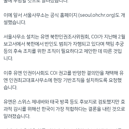
울에 부임할 것으로 알려졌습니다.
이에 앞서 서울사무소는 공식 홈페이지 (seoul.ohchr.org)도 개
설했습니다.
서울사무소 설치는 유엔 북한인권조사위원회, COI가 지난해 2월
보고서에서 북한에서 반인도 범죄가 자행되고 있다며 책임 추궁
등의 후속 조치를 위한 조직이 필요하다고 제안한 데 따른 것입
니다.
이후 유엔 인권이사회도 COI 권고를 반영한 결의안을 채택해 유
엔 인권최고대표사무소에 현장 기반조직을 설치하도록 요청했
습니다.
유엔은 스위스 제네바와 태국 방콕 등도 후보지로 검토했지만 효
과적 감시를 위해선 한국이 가장 적합하다는 결론을 내린 것으로
알려졌습니다.