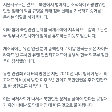
서울사무소는 앞으로 북한에서 벌어지는 조직적이고 광범위한
인권 침해의 책임 규명을 위해 침해 실태를 기록하고 증거를 보
존하는 역할을 하게 됩니다.
이와 함께 북한인권 문제를 국제사회에 지속적으로 알리고 관련
국 정부나 시민사회의 참여를 유도하는 기능도 맡습니다.
개소식에는 유엔 인권 분야 총책임자로 이날 한국을 찾은 자이드
라아드 알 후세인 유엔 인권최고대표와 윤병세 한국 외교부 장관
등이 참석했습니다.
유엔 인권최고대표의 방한은 지난 2010년 나비 필레이 당시 최
고대표의 비공식 방한 이후 5년 만이고 북한인권을 주요 현안으
로 한 방한으론 처음입니다.
이는 국제사회가 나서서 북한인권 문제를 풀어야 한다는 공감대
가 유엔 내에서도 만들어진 데 따른 것으로 풀이됩니다.