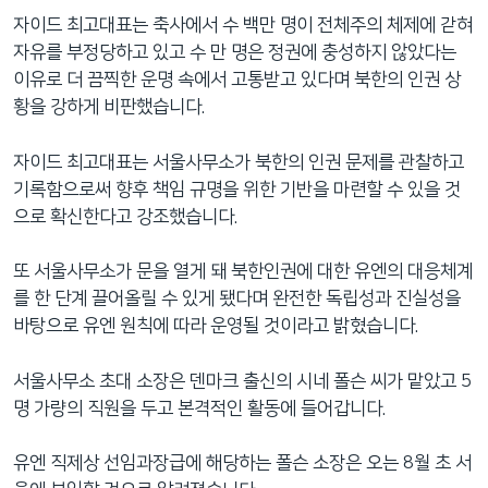
자이드 최고대표는 축사에서 수 백만 명이 전체주의 체제에 갇혀
자유를 부정당하고 있고 수 만 명은 정권에 충성하지 않았다는
이유로 더 끔찍한 운명 속에서 고통받고 있다며 북한의 인권 상
황을 강하게 비판했습니다.
자이드 최고대표는 서울사무소가 북한의 인권 문제를 관찰하고
기록함으로써 향후 책임 규명을 위한 기반을 마련할 수 있을 것
으로 확신한다고 강조했습니다.
또 서울사무소가 문을 열게 돼 북한인권에 대한 유엔의 대응체계
를 한 단계 끌어올릴 수 있게 됐다며 완전한 독립성과 진실성을
바탕으로 유엔 원칙에 따라 운영될 것이라고 밝혔습니다.
서울사무소 초대 소장은 덴마크 출신의 시네 폴슨 씨가 맡았고 5
명 가량의 직원을 두고 본격적인 활동에 들어갑니다.
유엔 직제상 선임과장급에 해당하는 폴슨 소장은 오는 8월 초 서