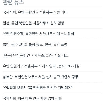
관련 뉴스
국제사회, 유엔 북한인권 서울사무소 큰 기대
일본, 유엔 북한인권 서울사무소 설치 환영
유엔 인권수장, 북한인권 서울사무소 개소식 참석
북한, 광주 U대회 불참 통보...한국, 유감 표명
[단독] 유엔 북한인권 사무소, 23일 서울 개소
유엔 인권기구 서울사무소 개소 임박...공식 SNS 개설
남북한, 북한인권사무소 서울 설치 놓고 유엔서 공방
유럽의회 보고서 "북 인권침해 책임자 처벌해야"
국제사회, 최근 대북 인권 개선 압박 강화