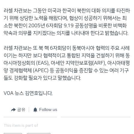
러셀 차관보는 그동안 미국과 한국이 북한의 대화 의지를 타진하
기 위해 상당한 노력을 해왔다며, 협상이 성공하기 위해서는 최
소한 북한이 2005년 6자회담 9.19 공동성명을 비롯한 비핵화
약속과 의무를 지키겠다는 의지를 나타내야 한다고 밝혔습니다.
러셀 차관보는 또 북 핵 6자회담이 동북아시아 협력의 주요 사례
이기는 하지만 보다 협력적이고 통합된 지역을 건설하기 위해 동
아시아정상회의 (EAS), 아세안 지역안보포럼(ARF), 아시아태평
양 경제협력체 (APEC) 등 공동이익을 증진할 수 있는 여러 기구
들도 강화할 필요가 있다고 말했습니다.
VOA 뉴스 김연호입니다.
공유
Follow us
This item is part of