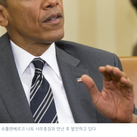
 슈톨텐베르크 나토 사무총장과 만난 후 발언하고 있다.