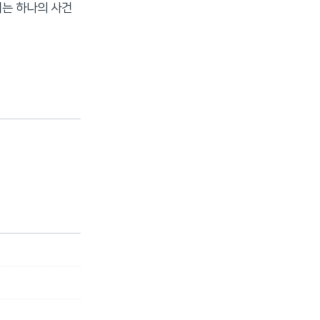
리는 하나의 사건