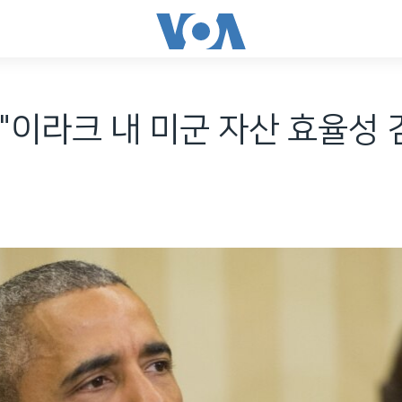
"이라크 내 미군 자산 효율성 