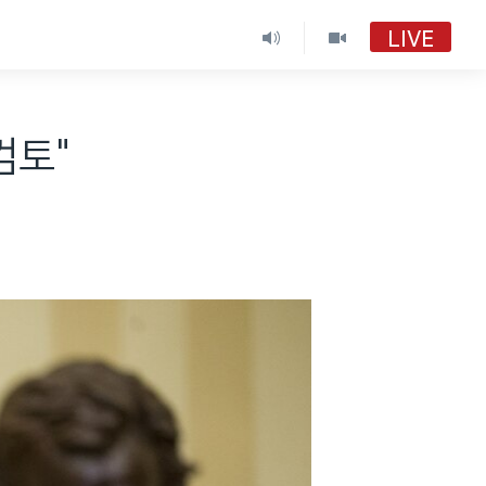
LIVE
검토"