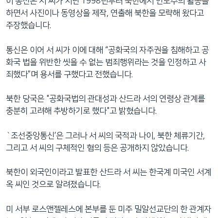
이 통신은 서 씨가 지난 1998년부터 북한에서 인도주의 활동을
하면서 사진이나 동영상을 제작, 연출해 북한을 모략해 왔다고
주장했습니다.
통신은 이어 서 씨가 이에 대해 “공화국의 자주권을 침해하고 공
화국 법을 위반한 씻을 수 없는 범죄행위라는 것을 인정하고 사
죄했다”며 용서를 구했다고 전했습니다.
북한 당국은 "공화국법의 관대성과 산드라 서의 연령상 관계를
충분히 고려해 추방하기로 했다"고 밝혔습니다.
`조선중앙통신’은 그러나 서 씨의 국적과 나이, 북한 체류기간,
그리고 서 씨의 구체적인 혐의 등은 공개하지 않았습니다.
북한이 외국인이라고 발표한 산드라 서 씨는 한국계 미국인 서계
옥 씨인 것으로 알려졌습니다.
미 서부 로스앤젤레스에 본부를 둔 미주 밀알선교단의 한 관계자