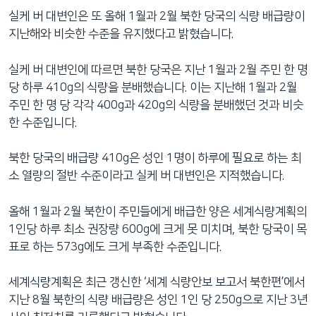
실케 버 대변인은 또 올해 1월과 2월 북한 당국의 식량 배급량이
지난해와 비슷한 수준을 유지했다고 밝혔습니다.
실케 버 대변인에 따르면 북한 당국은 지난 1월과 2월 주민 한 명
당 하루 410g의 식량을 분배했습니다. 이는 지난해 1월과 2월
주민 한 명 당 각각 400g과 420g의 식량을 분배했던 것과 비슷
한 수준입니다.
북한 당국의 배급량 410g은 성인 1명이 하루에 필요로 하는 최
소 열량의 절반 수준이라고 실케 버 대변인은 지적했습니다.
올해 1월과 2월 북한이 주민들에게 배급한 양은 세계식량계획의
1인당 하루 최소 권장량 600g에 크게 못 미치며, 북한 당국이 목
표로 하는 573g에도 크게 부족한 수준입니다.
세계식량계획은 최근 갱신한 ‘세계 식량안보 보고서 북한편’에서
지난 8월 북한의 식량 배급량은 성인 1인 당 250g으로 지난 3년