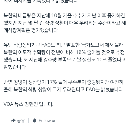
사이 최저치를 기록했다고 밝혔습니다.
북한의 배급량은 지난해 10월 가을 추수가 지난 이후 증가하긴
했지만 지난 몇 달 간 식량 상황이 매우 우려되는 수준이라고 세
계식량계획은 평가했습니다.
유엔 식량농업기구 FAO도 최근 발표한 ‘국가보고서’에서 올해
북한의 이모작 수확량이 전년에 비해 18% 줄어들 것으로 추정
했습니다. 또 지난해 강수량 부족으로 쌀 생산도 10% 줄었다고
밝혔습니다.
반면 강냉이 생산량이 17% 늘어 부족분이 충당됐지만 여전히
올해 북한의 식량 상황이 크게 우려된다고 FAO는 밝혔습니다.
VOA 뉴스 김현진 입니다.
공유
Follow us