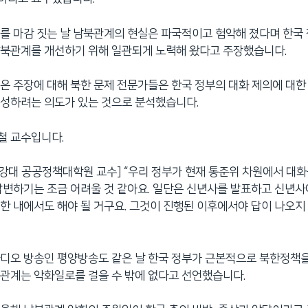
를 마감 짓는 날 남북관계의 현실은 파국적이고 험악해 졌다며 한국
남북관계를 개선하기 위해 일관되게 노력해 왔다고 주장했습니다.
은 주장에 대해 북한 문제 전문가들은 한국 정부의 대화 제의에 대
조성하려는 의도가 있는 것으로 분석했습니다.
철 교수입니다.
서강대 공공정책대학원 교수] “우리 정부가 현재 통준위 차원에서 대
답변하기는 조금 어려울 것 같아요. 일단은 신년사를 발표하고 신년사
한 내에서도 해야 될 거구요. 그것이 진행된 이후에서야 답이 나오지
디오 방송인 평양방송도 같은 날 한국 정부가 근본적으로 북한정책
관계는 악화일로를 걸을 수 밖에 없다고 선언했습니다.