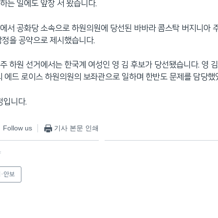
하는 일에도 앞장 서 왔습니다.
에서 공화당 소속으로 하원의원에 당선된 바바라 콤스탁 버지니아 
상정을 공약으로 제시했습니다.
주 하원 선거에서는 한국계 여성인 영 김 후보가 당선됐습니다. 영 
의 에드 로이스 하원의원의 보좌관으로 일하며 한반도 문제를 담당했
정입니다.
Follow us
기사 본문 인쇄
f
·안보