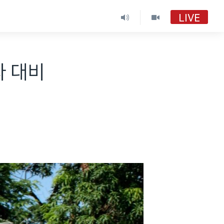
LIVE
라 대비