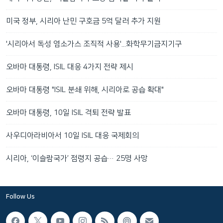
미국 정부, 시리아 난민 구호금 5억 달러 추가 지원
'시리아서 독성 염소가스 조직적 사용'...화학무기금지기구
오바마 대통령, ISIL 대응 4가지 전략 제시
오바마 대통령 "ISIL 분쇄 위해, 시리아로 공습 확대"
오바마 대통령, 10일 ISIL 격퇴 전략 발표
사우디아라비아서 10일 ISIL 대응 국제회의
시리아, ‘이슬람국가’ 점령지 공습… 25명 사망
Follow Us