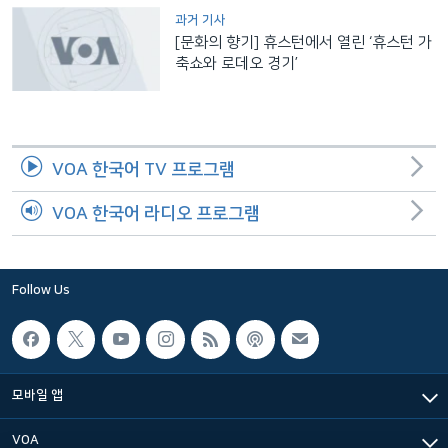
과거 기사
[문화의 향기] 휴스턴에서 열린 ‘휴스턴 가
축쇼와 로데오 경기’
VOA 한국어 TV 프로그램
VOA 한국어 라디오 프로그램
Follow Us
모바일 앱
VOA