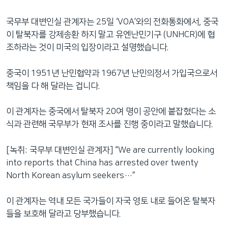
국무부 대변인실 관계자는 25일 ‘VOA’와의 전화통화에서, 중국
이 탈북자를 강제송환 하지 말고 유엔난민기구 (UNHCR)에 협
조하라는 것이 미국의 입장이라고 설명했습니다.
중국이 1951년 난민협약과 1967년 난민의정서 가입국으로서
책임을 다 해 달라는 겁니다.
이 관계자는 중국에서 탈북자 20여 명이 공안에 붙잡혔다는 소
식과 관련해 국무부가 현재 조사를 진행 중이라고 말했습니다.
[녹취: 국무부 대변인실 관계자] “We are currently looking
into reports that China has arrested over twenty
North Korean asylum seekers…”
이 관계자는 역내 모든 국가들이 자국 영토 내로 들어온 탈북자
들을 보호해 달라고 당부했습니다.