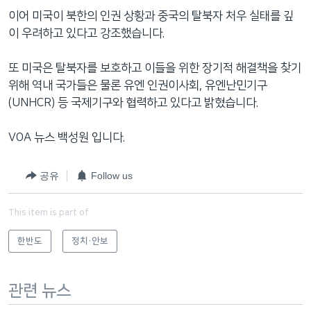
이어 미국이 북한의 인권 상황과 중국의 탈북자 처우 실태를 깊
이 우려하고 있다고 강조했습니다.
또 미국은 탈북자를 보호하고 이들을 위한 장기적 해결책을 찾기
위해 역내 국가들은 물론 유엔 인권이사회, 유엔난민기구
(UNHCR) 등 국제기구와 협력하고 있다고 밝혔습니다.
VOA 뉴스 백성원 입니다.
공유
Follow us
This item is part of
한반도
정치·안보
관련 뉴스