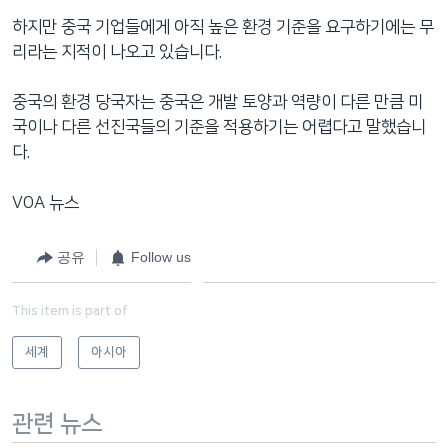
하지만 중국 기업들에게 아직 높은 환경 기준을 요구하기에는 무
리라는 지적이 나오고 있습니다.
중국의 환경 당국자는 중국은 개발 토양과 역량이 다른 만큼 미
국이나 다른 선진국들의 기준을 적용하기는 어렵다고 말했습니
다.
VOA 뉴스
공유
Follow us
This item is part of
세계
아시아
관련 뉴스