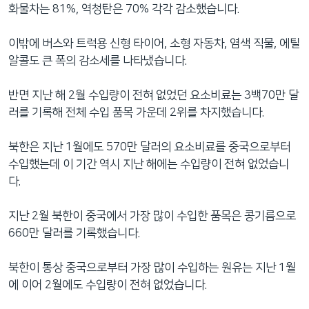
화물차는 81%, 역청탄은 70% 각각 감소했습니다.
이밖에 버스와 트럭용 신형 타이어, 소형 자동차, 염색 직물, 에틸
알콜도 큰 폭의 감소세를 나타냈습니다.
반면 지난 해 2월 수입량이 전혀 없었던 요소비료는 3백70만 달
러를 기록해 전체 수입 품목 가운데 2위를 차지했습니다.
북한은 지난 1월에도 570만 달러의 요소비료를 중국으로부터
수입했는데 이 기간 역시 지난 해에는 수입량이 전혀 없었습니
다.
지난 2월 북한이 중국에서 가장 많이 수입한 품목은 콩기름으로
660만 달러를 기록했습니다.
북한이 통상 중국으로부터 가장 많이 수입하는 원유는 지난 1월
에 이어 2월에도 수입량이 전혀 없었습니다.