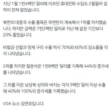
지난 1월 1천4백만 달러에 이르던 휴대전화 수입도 2월들어 실
적이 전혀 없었습니다.
북한의 대중국 수출 품목은 무연탄이 계속해서 1위를 차지했습
니다. 하지만 금액은 7천2백만 달러로 지난 해 같은 기간보다
20% 줄었습니다.
비합금 선철과 정제 구리 수출 역시 70%와 60%의 감소율을 각
각 나타냈습니다.
2위를 차지한 철광석은 1천8백만 달러를 기록해 44%의 증가세
를 나타냈습니다.
그 뒤를 이은 남성복 상의와 바지는 각각 5백만 달러 이상 수출
돼 40%와 100%의 증가세를 기록했습니다.
VOA 뉴스 김연호입니다.