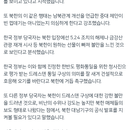
를 보이고 있다고 지적했습니다.
또 북한의 이 같은 행태는 남북관계 개선을 언급한 중대 제안이
빈 껍데기는 아니었는지 의심하게 한다고 강조했습니다.
한국 정부 당국자는 북한 입장에선 5.24 조치의 해제나 금강산
관광 재개 시사 등 북한이 원하는 선물이 빠져 불만을 느낀 것으
로 보인다고 분석했습니다.
한국 정부는 이와 함께 진정한 한반도 평화통일을 위한 청사진으
로 평가 받는 드레스덴 통일 구상의 의미를 잘 새겨 건설적으로
호응해 오기를 바란다고 북한에 거듭 촉구했습니다.
또 다른 정부 당국자는 북한이 드레스덴 구상에 대한 강한 불만
을 드러낸 것으로, 비난의 수위나 강도는 높지만 북한 매체들의
보도 형태로 나왔다는 점에서, 북한 대남기구의 공식 발표를 지
켜볼 필요가 있다고 말했습니다.