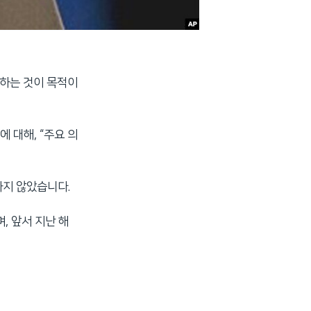
하는 것이 목적이
 대해, “주요 의
하지 않았습니다.
, 앞서 지난 해