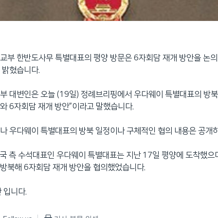
교부 한반도사무 특별대표의 평양 방문은 6자회담 재개 방안을 논의
 밝혔습니다.
부 대변인은 오늘 (19일) 정례브리핑에서 우다웨이 특별대표의 방북에
와 6자회담 재개 방안”이라고 말했습니다.
나 우다웨이 특별대표의 방북 일정이나 구체적인 협의 내용은 공개
중국 측 수석대표인 우다웨이 특별대표는 지난 17일 평양에 도착했으며
 방북해 6자회담 재개 방안을 협의했었습니다.
 입니다.