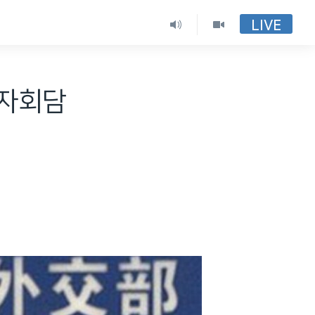
LIVE
6자회담