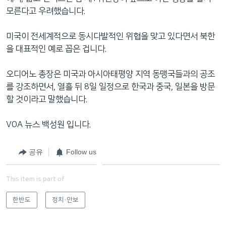
모른다고 우려했습니다.
미국이 전세계적으로 동시다발적인 위협을 맞고 있다면서 북한
을 대표적인 예로 꼽은 겁니다.
오디어노 총장은 미국과 아시아태평양 지역 동맹국들과의 공조
를 강조하면서, 열흘 뒤 8일 일정으로 한국과 중국, 일본을 방문
할 것이라고 말했습니다.
VOA 뉴스 백성원 입니다.
공유
Follow us
This item is part of
한반도
정치·안보