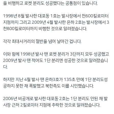
을 비행하고 로켓 분리도 성공했다는 공통점이 있습니다.
1998년 8월 발사한 대포동 1호는 발사장에서 천600킬로미터
지점까지 그리고 2009년 4월 발사한 은하 2호는 발사장에서 3
천800킬로미터까지 비행한 것으로 알려졌습니다.
각각 최대사거리의 절반을 넘어 날아간 겁니다.
이와 함께 1998년 발사 땐 로켓 분리가 3단까지 모두 성공했고
2009년 발사 땐 적어도 1단 분리엔 성공한 것으로 알려졌습니
다.
하지만 지난 4월 발사 땐 은하3호가 135초 만에 1단 분리도성
공하지 못한 채 폭발했고 북한측도 이를 시인했습니다.
2006년 비공개로 발사한 대포동 2호는 1단 분리도 안된 채 발
사장 근처 2킬로미터 지점에 추락한 것으로 알려졌습니다.