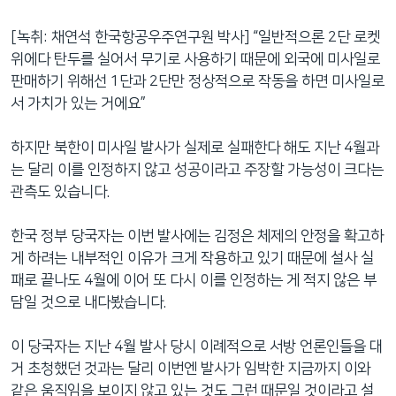
[녹취: 채연석 한국항공우주연구원 박사] “일반적으론 2단 로켓
위에다 탄두를 실어서 무기로 사용하기 때문에 외국에 미사일로
판매하기 위해선 1단과 2단만 정상적으로 작동을 하면 미사일로
서 가치가 있는 거에요”
하지만 북한이 미사일 발사가 실제로 실패한다 해도 지난 4월과
는 달리 이를 인정하지 않고 성공이라고 주장할 가능성이 크다는
관측도 있습니다.
한국 정부 당국자는 이번 발사에는 김정은 체제의 안정을 확고하
게 하려는 내부적인 이유가 크게 작용하고 있기 때문에 설사 실
패로 끝나도 4월에 이어 또 다시 이를 인정하는 게 적지 않은 부
담일 것으로 내다봤습니다.
이 당국자는 지난 4월 발사 당시 이례적으로 서방 언론인들을 대
거 초청했던 것과는 달리 이번엔 발사가 임박한 지금까지 이와
같은 움직임을 보이지 않고 있는 것도 그런 때문일 것이라고 설