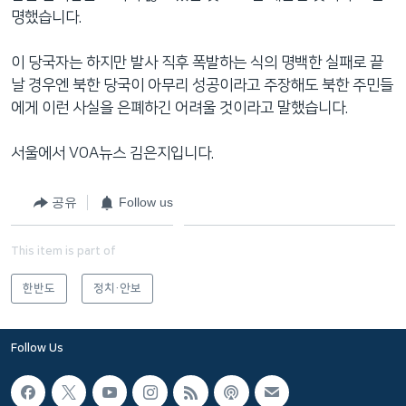
명했습니다.
이 당국자는 하지만 발사 직후 폭발하는 식의 명백한 실패로 끝
날 경우엔 북한 당국이 아무리 성공이라고 주장해도 북한 주민들
에게 이런 사실을 은폐하긴 어려울 것이라고 말했습니다.
서울에서 VOA뉴스 김은지입니다.
공유
Follow us
This item is part of
한반도
정치·안보
Follow Us