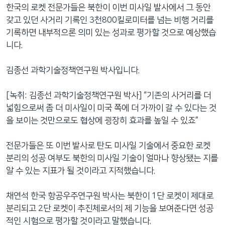
한국의 로켓 전문가들은 북한이 이번 미사일 발사에서 그 동안
갖고 있던 사거리 기록인 3천800킬로미터를 넘는 비행 거리를
기록하면 내부적으론 의미 있는 성과로 평가할 것으로 예상했습
니다.
김종선 과학기술정책연구원 박사입니다.
[녹취: 김종선 과학기술정책연구원 박사] “기존의 사거리를 더
넓힘으로써 좀 더 미사일이 미국 쪽에 더 가까이 갈 수 있다는 것
을 보이는 것만으로도 협상에 굉장히 효과를 높일 수 있죠”
전문가들은 또 이번 발사로 탄도 미사일 기술에서 중요한 로켓
분리의 성공 여부도 북한의 미사일 기술이 얼마나 향상됐는 지를
알 수 있는 지표가 될 것이라고 지적했습니다.
채연석 한국 항공우주연구원 박사는 북한이 1단 로켓이 제대로
분리되고 2단 로켓이 추진체로서의 제 기능을 보여준다면 성공
적인 시험으로 평가할 것이라고 말했습니다.