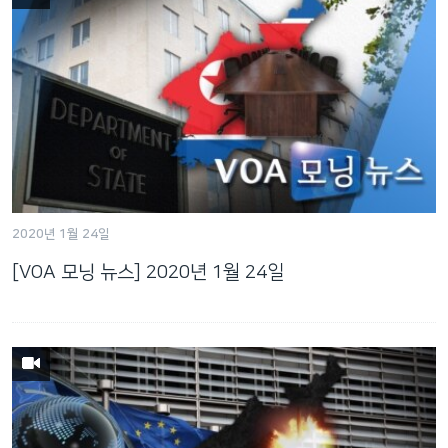
2020년 1월 24일
[VOA 모닝 뉴스] 2020년 1월 24일