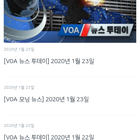
2020년 1월 23일
[VOA 뉴스 투데이] 2020년 1월 23일
2020년 1월 23일
[VOA 모닝 뉴스] 2020년 1월 23일
2020년 1월 22일
[VOA 뉴스 투데이] 2020년 1월 22일