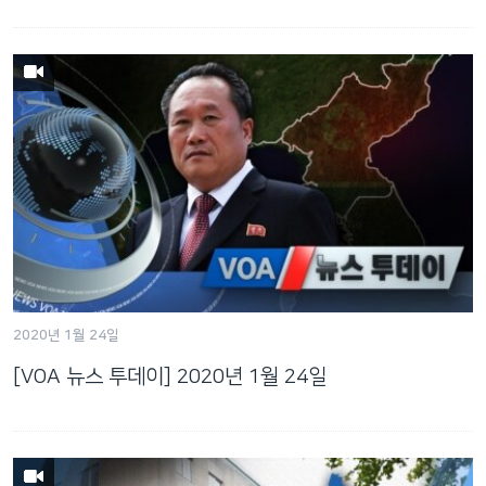
2020년 1월 24일
[VOA 뉴스 투데이] 2020년 1월 24일