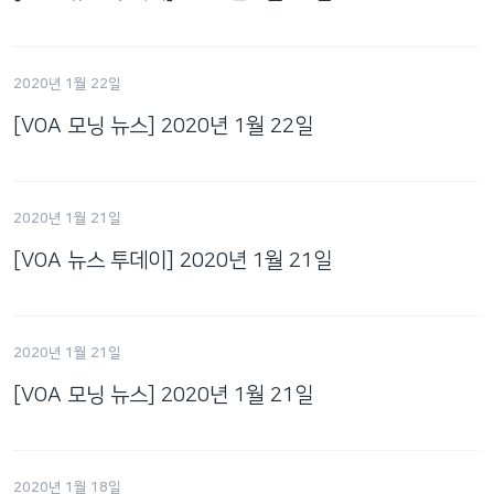
2020년 1월 22일
[VOA 모닝 뉴스] 2020년 1월 22일
2020년 1월 21일
[VOA 뉴스 투데이] 2020년 1월 21일
2020년 1월 21일
[VOA 모닝 뉴스] 2020년 1월 21일
2020년 1월 18일