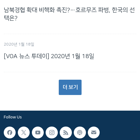
남북경협 확대 비핵화 촉진?…호르무즈 파병, 한국의 선
택은?
2020년 1월 18일
[VOA 뉴스 투데이] 2020년 1월 18일
더 보기
Follow Us