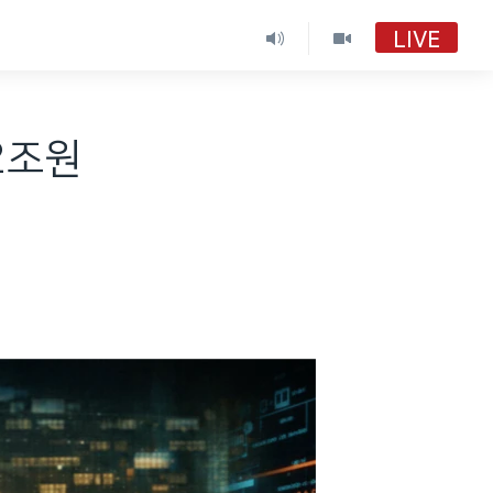
LIVE
VOA 한국어
VOA 한국어
2조원
VOA 한국어 보이는 라디오
VOA 한국어 보이는 라디오