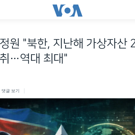
정원 "북한, 지난해 가상자산 
취…역대 최대"
댓글 보기