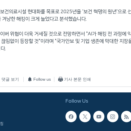
보건의료시설 현대화를 목표로 2025년을 '보건 혁명의 원년'으로 선
 겨냥한 해킹이 크게 늘었다고 분석했습니다.
이버 위협이 더욱 거세질 것으로 전망하면서 "AI가 해킹 전 과정에 
 끊임없이 등장할 것"이라며 "국가안보 및 기업 생존에 막대한 지장을
다.
댓글 보기
Follow us
기사 본문 인쇄
Follow Us
침