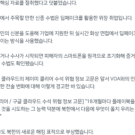
 핵심 자료를 절취했다고 덧붙였습니다.
에서 주목할 만한 신종 수법은 딥페이크를 활용한 위장 취업입니다.
인의 신분을 도용해 기업에 지원한 뒤 실시간 화상 면접에서 딥페이
속이는 방식을 사용했습니다.
되거나 수사가 시작되면 피해자의 스마트폰을 원격으로 초기화해 증거
 수법도 확인됐습니다.
 클라우드의 제이미 콜리어 수석 위협 정보 고문은 앞서 VOA와의 
한 전술 변화에 대해 이렇게 경고한 바 있습니다.
콜리어 / 구글 클라우드 수석 위협 정보 고문] "18개월마다 플레이북
 것을 시도하는 그 능력 덕분에 북한에서 다음에 무엇이 올지 우리
"
도 북한의 새로운 해킹 표적으로 부상했습니다.