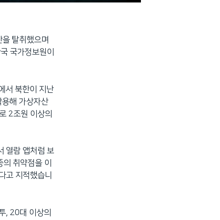
자산을 탈취했으며
 한국 국가정보원이
에서 북한이 지난
활용해 가상자산
로 2조원 이상의
서 열람 앱처럼 보
종의 취약점을 이
렸다고 지적했습니
, 20대 이상의