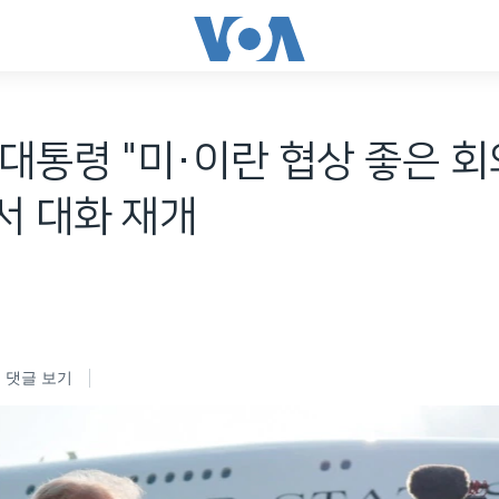
대통령 "미·이란 협상 좋은 회
서 대화 재개
댓글 보기