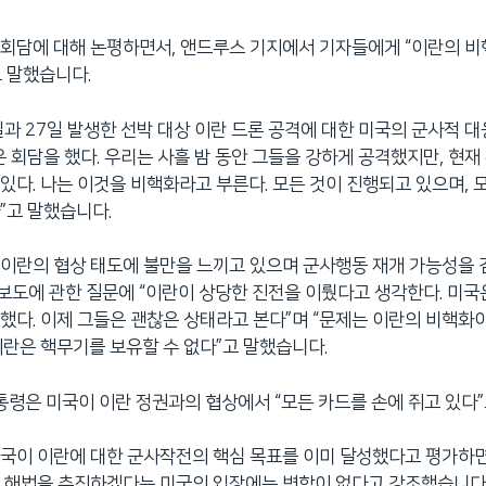
 회담에 대해 논평하면서, 앤드루스 기지에서 기자들에게 “이란의 
 말했습니다.
6일과 27일 발생한 선박 대상 이란 드론 공격에 대한 미국의 군사적 
은 회담을 했다. 우리는 사흘 밤 동안 그들을 강하게 공격했지만, 현재
있다. 나는 이것을 비핵화라고 부른다. 모든 것이 진행되고 있으며, 
”고 말했습니다.
이란의 협상 태도에 불만을 느끼고 있으며 군사행동 재개 가능성을
도에 관한 질문에 “이란이 상당한 진전을 이뤘다고 생각한다. 미국
했다. 이제 그들은 괜찮은 상태라고 본다”며 “문제는 이란의 비핵화이
이란은 핵무기를 보유할 수 없다”고 말했습니다.
부통령은 미국이 이란 정권과의 협상에서 “모든 카드를 손에 쥐고 있다
국이 이란에 대한 군사작전의 핵심 목표를 이미 달성했다고 평가하면
 해법을 추진하겠다는 미국의 입장에는 변함이 없다고 강조했습니다