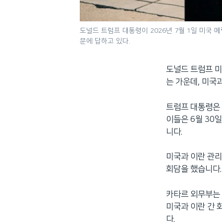
도널드 트럼프 대통령이 2026년 7월 1일 미국
문에 답하고 있다.
도널드 트럼프 미
는 가운데, 미국
트럼프 대통령은 
이들은 6월 30
니다.
미국과 이란 관리
회담을 했습니다.
카타르 외무부는 
미국과 이란 간 
다.