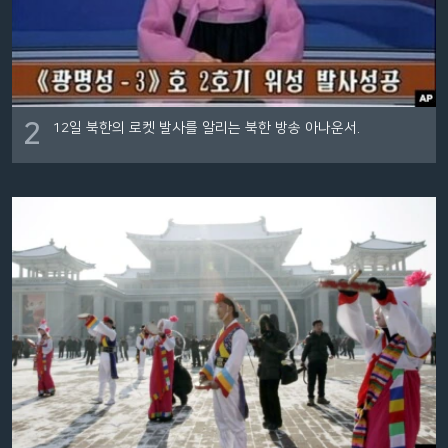
2
12일 북한의 로켓 발사를 알리는 북한 방송 아나운서.