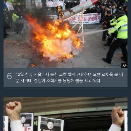
6
12일 한국 서울에서 북한 로켓 발사 규탄하며 모형 로켓을 불 태
운 시위대. 경찰이 소화기를 동원해 불을 끄고 있다.