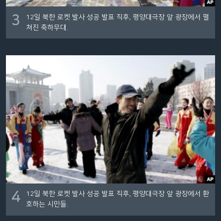
3
12일 북한 로켓 발사 성공 발표 직후, 평양대극장 앞 광장에서 펼
쳐진 축하무대.
4
12일 북한 로켓 발사 성공 발표 직후, 평양대극장 앞 광장에서 환
호하는 시민들.