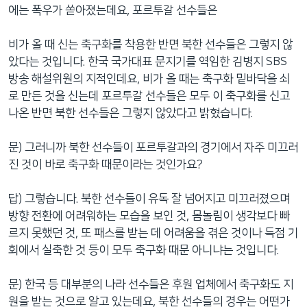
에는 폭우가 쏟아졌는데요, 포르투갈 선수들은
비가 올 때 신는 축구화를 착용한 반면 북한 선수들은 그렇지 않
았다는 것입니다. 한국 국가대표 문지기를 역임한 김병지 SBS
방송 해설위원의 지적인데요, 비가 올 때는 축구화 밑바닥을 쇠
로 만든 것을 신는데 포르투갈 선수들은 모두 이 축구화를 신고
나온 반면 북한 선수들은 그렇지 않았다고 밝혔습니다.
문) 그러니까 북한 선수들이 포르투갈과의 경기에서 자주 미끄러
진 것이 바로 축구화 때문이라는 것인가요?
답) 그렇습니다. 북한 선수들이 유독 잘 넘어지고 미끄러졌으며
방향 전환에 어려워하는 모습을 보인 것, 몸놀림이 생각보다 빠
르지 못했던 것, 또 패스를 받는 데 어려움을 겪은 것이나 득점 기
회에서 실축한 것 등이 모두 축구화 때문 아니냐는 것입니다.
문) 한국 등 대부분의 나라 선수들은 후원 업체에서 축구화도 지
원을 받는 것으로 알고 있는데요, 북한 선수들의 경우는 어떤가