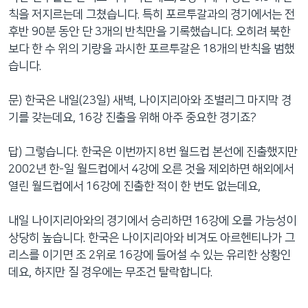
칙을 저지르는데 그쳤습니다. 특히 포르투갈과의 경기에서는 전
후반 90분 동안 단 3개의 반칙만을 기록했습니다. 오히려 북한
보다 한 수 위의 기량을 과시한 포르투갈은 18개의 반칙을 범했
습니다.
문) 한국은 내일(23일) 새벽, 나이지리아와 조별리그 마지막 경
기를 갖는데요, 16강 진출을 위해 아주 중요한 경기죠?
답) 그렇습니다. 한국은 이번까지 8번 월드컵 본선에 진출했지만
2002년 한-일 월드컵에서 4강에 오른 것을 제외하면 해외에서
열린 월드컵에서 16강에 진출한 적이 한 번도 없는데요,
내일 나이지리아와의 경기에서 승리하면 16강에 오를 가능성이
상당히 높습니다. 한국은 나이지리아와 비겨도 아르헨티나가 그
리스를 이기면 조 2위로 16강에 들어설 수 있는 유리한 상황인
데요, 하지만 질 경우에는 무조건 탈락합니다.