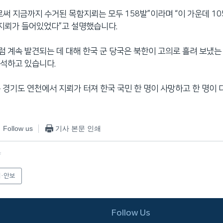
로써 지금까지 수거된 목함지뢰는 모두 158발”이라며 “이 가운데 10
 지뢰가 들어있었다”고 설명했습니다.
 계속 발견되는 데 대해 한국 군 당국은 북한이 고의로 흘려 보냈는 
석하고 있습니다.
 경기도 연천에서 지뢰가 터져 한국 국민 한 명이 사망하고 한 명이
Follow us
기사 본문 인쇄
f
·안보
Follow Us