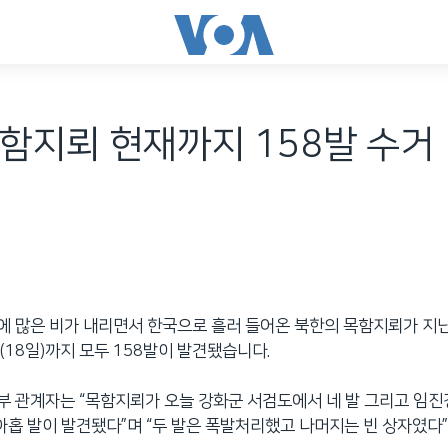
함지뢰 현재까지 158발 수거
 많은 비가 내리면서 한국으로 흘러 들어온 북한의 목함지뢰가 지난 
(18일)까지 모두 158발이 발견됐습니다.
 관계자는 “목함지뢰가 오늘 강화군 서검도에서 네 발 그리고 임진
 아홉 발이 발견됐다”며 “두 발은 폭발처리했고 나머지는 빈 상자였다