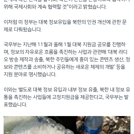
위해 국제사회와 계속 협력할 것"이라고 밝혔습니다.
이처럼 미 정부는 대북 정보유입을 북한의 인권 개선에 관한 문
제로 다뤄왔습니다.
국무부는 지난해 11월과 올해 1월 대북 지원금 공모를 진행하
며, 정보의 자유로운 흐름을 촉진하는 사업과 관련해 ‘대북 라디
오 방송 제작과 송출, 북한 주민들에게 흥미 있는 콘텐츠 생산, 정
보와 콘텐츠를 소비하거나 공유하는 새로운 체제의 개발’ 등을
지원 분야로 명시했습니다.
이와는 별도로 대북 정보 유입과 내부 정보 유출, 북한 내 정보 유
통을 촉진하는 사업들에 고정지원금을 제공한다고, 국무부는 발
표했습니다.