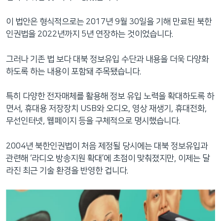
이 법안은 형식적으로는 2017년 9월 30일을 기해 만료된 북한
인권법을 2022년까지 5년 연장하는 것이었습니다.
그러나 기존 법 보다 대북 정보유입 수단과 내용을 더욱 다양화
하도록 하는 내용이 포함돼 주목됐습니다.
특히 다양한 전자매체를 활용해 정보 유입 노력을 확대하도록 하
면서, 휴대용 저장장치 USB와 오디오, 영상 재생기, 휴대전화,
무선인터넷, 웹페이지 등을 구체적으로 명시했습니다.
2004년 북한인권법이 처음 제정될 당시에는 대북 정보유입과
관련해 ‘라디오 방송지원 확대’에 초점이 맞춰졌지만, 이제는 달
라진 최근 기술 환경을 반영한 겁니다.