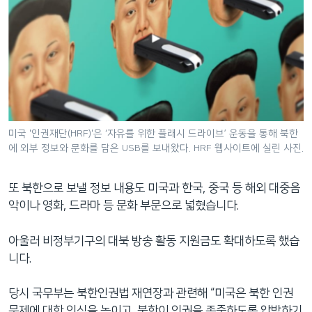
미국 '인권재단(HRF)'은 ‘자유를 위한 플래시 드라이브’ 운동을 통해 북한
에 외부 정보와 문화를 담은 USB를 보내왔다. HRF 웹사이트에 실린 사진.
또 북한으로 보낼 정보 내용도 미국과 한국, 중국 등 해외 대중음
악이나 영화, 드라마 등 문화 부문으로 넓혔습니다.
아울러 비정부기구의 대북 방송 활동 지원금도 확대하도록 했습
니다.
당시 국무부는 북한인권법 재연장과 관련해 “미국은 북한 인권
문제에 대한 인식을 높이고, 북한이 인권을 존중하도록 압박하기