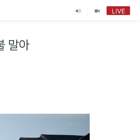
LIVE
불 말아