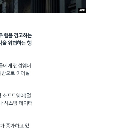
 위험을 경고하는
익을 위협하는 행
자들에게 랜섬웨어
 위반으로 이어질
성 소프트웨어(멀
나 시스템∙데이터
가 증가하고 있