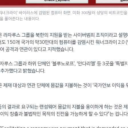
 '워너크라이' 바이러스에 감염된 컴퓨터 화면. 미화 300달러 상당의 비트코인
을 풀어준다는 내용이다.
 라자루스 그룹을 북한의 지원을 받는 사이버범죄 조직이라고 설명하
어도 150개 국가의 약30만대의 컴퓨터를 감염시킨 워너크라이 2.0 (Wa
어 공격과 연관이 있다고 지적했습니다.
자루스 그룹과 하위 단체인 ‘블루노로프’, ‘안다리엘’ 등 3곳을 ‘특별
)’에 추가했다고 밝혔습니다.
제재 대상과 연관 단체에 몸값을 지불하는 것이 ‘국가안보 이익을 위
동의 결과로 요구되는 랜섬웨어 몸값의 지불을 용이하게 하는 것은 
이익 창출과 불법적인 목적의 진전을 가능하게 할 수 있다”는 겁니다