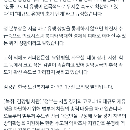
“신종 코로나 유행이 전국적으로 무서운 속도로 확산하고 있
다”며 “대규모 유행의 초기 단계”라고 규정했습니다.
정 본부장은 지금 바로 유행 상황을 통제하지 않으면 확진자 수
급증으로 의료시스템 붕괴와 막대한 경제적 피해로 이어질 수 있
는 위기 상황이라고 말했습니다.
교회 외에도 커피전문점, 요양병원, 사무실, 대형 상가, 시장, 학
교 등에서 크고 작은 감염이 속출하고 있어 방역당국의 추적 속
도가 확산 속도를 따라잡지 못하고 있습니다.
김강립 한국 보건복지부 차관의 17일 브리핑 발언입니다.
[녹취: 김강립 차관] “정부는 서울 경기의 코로나19 대규모 재유
행을 차단하기 위해 범부처 차원의 총력 대응을 하고 있습니다.
오늘부터 범부처 수도권 긴급 대응반을 구성해 서울 경기 지역의
방역활동을 지원하는 한편 수도권 역학조사 지원단을 운영해 역