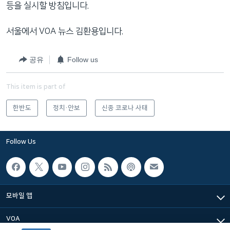
등을 실시할 방침입니다.
서울에서 VOA 뉴스 김환용입니다.
공유
Follow us
This item is part of
한반도
정치·안보
신종 코로나 사태
Follow Us
모바일 앱
VOA