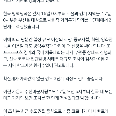
학조사 지원도 강화하고 있습니다.”
한국 방역당국은 앞서 16일 0시부터 서울과 경기 지역을, 17일
0시부턴 부산을 대상으로 사회적 거리두기 단계를 1단계에서 2
단계로 격상했습니다.
이에 따라 당분간 일정 규모 이상의 식당, 종교시설, 학원, 영화관
등을 이용할 때도 방역수칙과 관리에 더 신경을 써야 합니다. 또
프로스포츠 경기와 국내 체육대회는 다시 무관중 상태로 진행되
고, 신종 코로나 집단발병 사태로 대규모 조사와 검사가 이뤄지
는 지역 학교에선 원격수업이 권고됩니다.
확산세가 가라앉지 않을 경우 3단계 격상도 검토 중입니다.
이런 가운데 주한미군사령부도 17일 오전 5시부터 한국 내 모든
미군 기지의 보건 조치를 한 단계 격상했다고 밝혔습니다.
이 조치는 최근 수도권을 중심으로 신종 코로나가 다시 빠르게