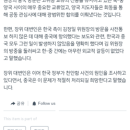
원장의 중국 방문은 고위층 교류의 전통을 유지하고 있는 북-중
양국 사이의 매우 중요한 교류였고, 양국 지도자들은 회동을 통
해 공동 관심사에 대해 광범위한 합의를 이뤄냈다는 것입니다.
한편, 장위 대변인은 한국 측이 김정일 위원장의 방문을 사전통
보 하지 않은 데 대해 중국에 항의했다는 보도와 관련, 한국과 중
국 모두 그런 일이 발생하지 않았음을 명확히 했다며 김 위원장
의 방중을 둘러싸고 한-중 간에는 아무런 외교적 갈등이 없었다
고 말했습니다.
장위 대변인은 이어 한국 정부가 천안함 사건의 원인을 조사하고
있다면서, 중국은 이 문제가 적절히 처리되길 희망한다고 말했습
니다.
공유
Follow us
This item is part of