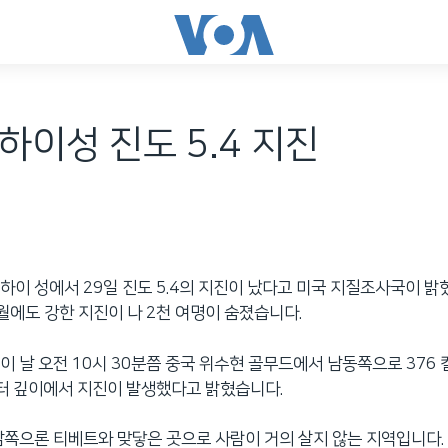
하이성 진도 5.4 지진
하이 성에서 29일 진도 5.4의 지진이 났다고 미국 지질조사국이 밝
월에도 강한 지진이 나 2천 여명이 숨졌습니다.
이 날 오전 10시 30분쯤 중국 위수현 골무드에서 남동쪽으로 376
미터 깊이에서 지진이 발생했다고 밝혔습니다.
남쪽으론 티베트와 맞닿은 곳으로 사람이 거의 살지 않는 지역입니다.