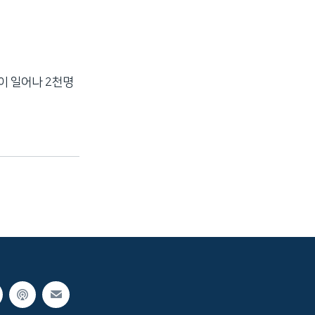
이 일어나 2천명