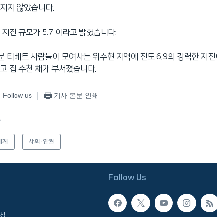
지지 않았습니다.
 지진 규모가 5.7 이라고 밝혔습니다.
분 티베트 사람들이 모여사는 위수현 지역에 진도 6.9의 강력한 지진
고 집 수천 채가 부서졌습니다.
Follow us
기사 본문 인쇄
f
세계
사회·인권
Follow Us
침