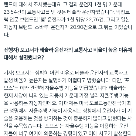
랜드에 대해서 조사했는데요. 그 결과 운전자 1천 명 가운데
23.54건의 교통사고를 낸 것은 테슬라 운전자였습니다. 픽업트
럭 전문 브랜드인 '램' 운전자가 1천 명당 22.76건, 그리고 일본
자동차 브랜드 '스바루' 운전자가 20.90건으로 그 뒤를 이었습니
다.
진행자) 보고서가 테슬라 운전자의 교통사고 비율이 높은 이유에
대해서 설명했나요?
기자) 보고서는 정확히 어떤 이유로 테슬라 운전자의 교통사고
발생 비율이 높은지는 설명하기 어렵다고 밝혔습니다. 다만, '포
브스'는 이와 관련해 자율주행 기능을 언급했습니다. 테슬라는
현재 시장에 나와 있는 자동차 가운데 가장 널리 자율주행 기능
을 사용하는 자동차인데요. 이 매체는 미국 도로교통안전국이 최
근 성명에서 자율주행 기능이 사용되는 상황에서 운전자가 이 기
술을 오용하는 것을 방지하는 것이 충분하지 않다고 밝혔다는 사
실을 주목했습니다. '포브스'는 자율주행 기능을 이용하는 운전
자들이 너무 여기에 의존하는 경향이 있고 이에 사고가 발생한다