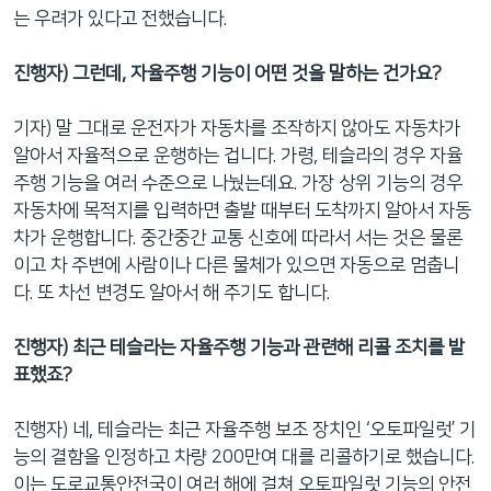
는 우려가 있다고 전했습니다.
진행자) 그런데, 자율주행 기능이 어떤 것을 말하는 건가요?
기자) 말 그대로 운전자가 자동차를 조작하지 않아도 자동차가
알아서 자율적으로 운행하는 겁니다. 가령, 테슬라의 경우 자율
주행 기능을 여러 수준으로 나눴는데요. 가장 상위 기능의 경우
자동차에 목적지를 입력하면 출발 때부터 도착까지 알아서 자동
차가 운행합니다. 중간중간 교통 신호에 따라서 서는 것은 물론
이고 차 주변에 사람이나 다른 물체가 있으면 자동으로 멈춥니
다. 또 차선 변경도 알아서 해 주기도 합니다.
진행자) 최근 테슬라는 자율주행 기능과 관련해 리콜 조치를 발
표했죠?
진행자) 네, 테슬라는 최근 자율주행 보조 장치인 ‘오토파일럿’ 기
능의 결함을 인정하고 차량 200만여 대를 리콜하기로 했습니다.
이는 도로교통안전국이 여러 해에 걸쳐 오토파일럿 기능의 안전