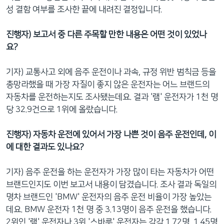
성 결함 여부를 조사한 끝에 내려진 결정입니다.
진행자) 보고서 중 다른 주목할 만한 내용은 어떤 것이 있었나
요?
기자) 교통사고 외에 음주 운전이나 과속, 규정 위반 범칙금 등을
총망라했을 때 가장 자질이 좋지 않은 운전자는 어느 브랜드의
자동차를 운전하는지도 조사됐는데요. 결과 '램' 운전자가 1천 명
당 32.9건으로 1위에 올랐습니다.
진행자) 자동차 운전에 있어서 가장 나쁜 것이 음주 운전인데, 이
에 대한 결과도 있나요?
기자) 음주 운전을 하는 운전자가 가장 많이 타는 자동차가 어떤
브랜드인지도 이번 보고서 내용이 담겼습니다. 조사 결과 독일의
명차 브랜드인 'BMW' 운전자의 음주 운전 비율이 가장 높았는
데요. BMW 운전자 1천 명 중 3.13명이 음주 운전을 했습니다.
2위인 '램' 운전자나 3위 '스바루' 운전자는 각각 1.72명, 1.45명