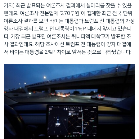
기자) 최근 발표되는 여론조사 결과에서 실마리를 찾을 수 있을
텐데요. 여론조사 전문업체 '270투윈'이 집계한 최근 전국 단위
여론조사 결과를 보면 바이든 대통령과 트럼프 전 대통령의 가상
양자 대결에서 트럼프 전 대통령이 1%P 내에서 앞서고 있습니
다. 가장 최근 발표된 여론조사는 퀴니피액 대학교가 발표한 조
사 결과인데요. 해당 조사에선 트럼프 전 대통령이 양자 대결에
서 바이든 대통령을 2%P 차이로 앞서는 것으로 나타났습니다.