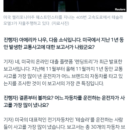
미국 캘리포니아주 웨스트민스터를 지나는 405번 고속도로에서 테슬라
모델3가 자율주행하고 있다. (자료사진)
진행자) 아메리카 나우, 다음 소식입니다. 미국에서 지난 1년 동
안 발생한 교통사고에 대한 보고서가 나왔군요?
기자) 네, 미국의 온라인 대출 플랫폼 '렌딩트리'가 최근 발표한
보고서입니다. 지난해 11월부터 올해 11월까지 1년 동안 교통
사고를 가장 많이 낸 운전자가 어느 브랜드의 자동차를 타고 있
는지를 조사한 것이 이 보고서의 가장 큰 특징입니다.
진행자) 결론부터 볼까요? 어느 자동차를 운전하는 운전자가 사
고를 가장 많이 냈나요?
기자) 미국의 대표적인 전기자동차인 '테슬라'를 운전하는 사람
들이 사고를 가장 많이 냈습니다. 보고서는 총 30개의 자동차 브