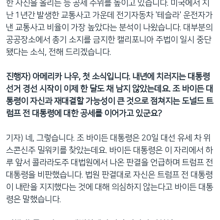
한 사진을 올리는 등 공세 수위를 높이고 있습니다. 미국에서 지
난 1년간 발생한 교통사고 가운데 전기자동차 '테슬라' 운전자가
낸 교통사고 비율이 가장 높았다는 분석이 나왔습니다. 대부분의
공공장소에서 총기 소지를 금지한 캘리포니아 주법이 일시 중단
됐다는 소식, 전해 드리겠습니다.
진행자) 아메리카 나우, 첫 소식입니다. 내년에 치러지는 대통령
선거 경선 시작이 이제 한 달도 채 남지 않았는데요. 조 바이든 대
통령이 자신과 재대결할 가능성이 큰 것으로 점쳐지는 도널드 트
럼프 전 대통령에 대한 공세를 이어가고 있군요?
기자) 네, 그렇습니다. 조 바이든 대통령은 20일 대선 유세 차 위
스콘신주 밀워키를 찾았는데요. 바이든 대통령은 이 자리에서 하
루 앞서 콜라라도주 대법원에서 나온 판결을 언급하며 트럼프 전
대통령을 비판했습니다. 법원 판결대로 자신은 트럼프 전 대통령
이 내란을 지지했다는 것에 대해 의심하지 않는다고 바이든 대통
령은 말했습니다.