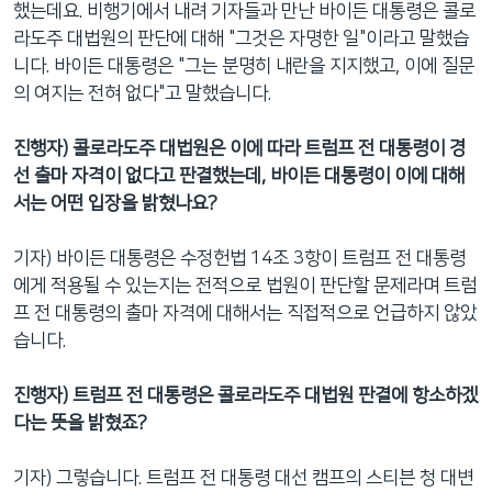
했는데요. 비행기에서 내려 기자들과 만난 바이든 대통령은 콜로
라도주 대법원의 판단에 대해 "그것은 자명한 일"이라고 말했습
니다. 바이든 대통령은 "그는 분명히 내란을 지지했고, 이에 질문
의 여지는 전혀 없다"고 말했습니다.
진행자) 콜로라도주 대법원은 이에 따라 트럼프 전 대통령이 경
선 출마 자격이 없다고 판결했는데, 바이든 대통령이 이에 대해
서는 어떤 입장을 밝혔나요?
기자) 바이든 대통령은 수정헌법 14조 3항이 트럼프 전 대통령
에게 적용될 수 있는지는 전적으로 법원이 판단할 문제라며 트럼
프 전 대통령의 출마 자격에 대해서는 직접적으로 언급하지 않았
습니다.
진행자) 트럼프 전 대통령은 콜로라도주 대법원 판결에 항소하겠
다는 뜻을 밝혔죠?
기자) 그렇습니다. 트럼프 전 대통령 대선 캠프의 스티븐 청 대변