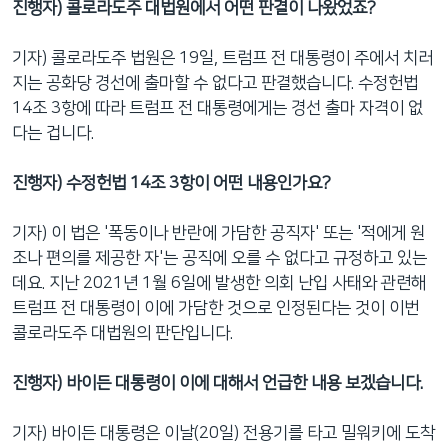
진행자) 콜로라도주 대법원에서 어떤 판결이 나왔었죠?
기자) 콜로라도주 법원은 19일, 트럼프 전 대통령이 주에서 치러
지는 공화당 경선에 출마할 수 없다고 판결했습니다. 수정헌법
14조 3항에 따라 트럼프 전 대통령에게는 경선 출마 자격이 없
다는 겁니다.
진행자) 수정헌법 14조 3항이 어떤 내용인가요?
기자) 이 법은 '폭동이나 반란에 가담한 공직자' 또는 '적에게 원
조나 편의를 제공한 자'는 공직에 오를 수 없다고 규정하고 있는
데요. 지난 2021년 1월 6일에 발생한 의회 난입 사태와 관련해
트럼프 전 대통령이 이에 가담한 것으로 인정된다는 것이 이번
콜로라도주 대법원의 판단입니다.
진행자) 바이든 대통령이 이에 대해서 언급한 내용 보겠습니다.
기자) 바이든 대통령은 이날(20일) 전용기를 타고 밀워키에 도착