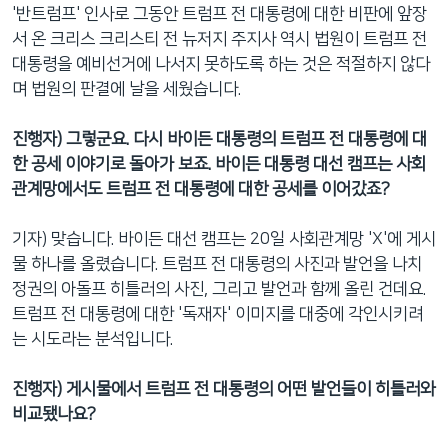
'반트럼프' 인사로 그동안 트럼프 전 대통령에 대한 비판에 앞장
서 온 크리스 크리스티 전 뉴저지 주지사 역시 법원이 트럼프 전
대통령을 예비선거에 나서지 못하도록 하는 것은 적절하지 않다
며 법원의 판결에 날을 세웠습니다.
진행자) 그렇군요. 다시 바이든 대통령의 트럼프 전 대통령에 대
한 공세 이야기로 돌아가 보죠. 바이든 대통령 대선 캠프는 사회
관계망에서도 트럼프 전 대통령에 대한 공세를 이어갔죠?
기자) 맞습니다. 바이든 대선 캠프는 20일 사회관계망 'X'에 게시
물 하나를 올렸습니다. 트럼프 전 대통령의 사진과 발언을 나치
정권의 아돌프 히틀러의 사진, 그리고 발언과 함께 올린 건데요.
트럼프 전 대통령에 대한 '독재자' 이미지를 대중에 각인시키려
는 시도라는 분석입니다.
진행자) 게시물에서 트럼프 전 대통령의 어떤 발언들이 히틀러와
비교됐나요?