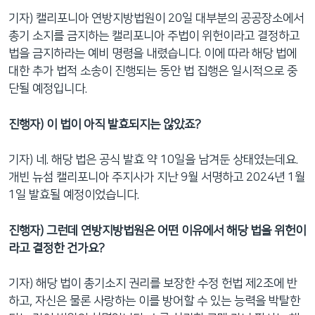
기자) 캘리포니아 연방지방법원이 20일 대부분의 공공장소에서
총기 소지를 금지하는 캘리포니아 주법이 위헌이라고 결정하고
법을 금지하라는 예비 명령을 내렸습니다. 이에 따라 해당 법에
대한 추가 법적 소송이 진행되는 동안 법 집행은 일시적으로 중
단될 예정입니다.
진행자
)
이 법이 아직 발효되지는 않았죠
?
기자) 네. 해당 법은 공식 발효 약 10일을 남겨둔 상태였는데요.
개빈 뉴섬 캘리포니아 주지사가 지난 9월 서명하고 2024년 1월
1일 발효될 예정이었습니다.
진행자
)
그런데 연방지방법원은 어떤 이유에서 해당 법을 위헌이
라고 결정한 건가요
?
기자) 해당 법이 총기소지 권리를 보장한 수정 헌법 제2조에 반
하고, 자신은 물론 사랑하는 이를 방어할 수 있는 능력을 박탈한