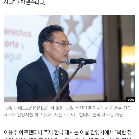
한다”고 말했습니다.
16일 부에노스아이레스에서 열린 16일 북한인권 행사에서 이용수 한국
대사가 환영사를 하고 있다. 사진 = 주아르헨티나 한국 대사관 제공
이용수 아르헨티나 주재 한국 대사는 이날 환영사에서 “북한 정