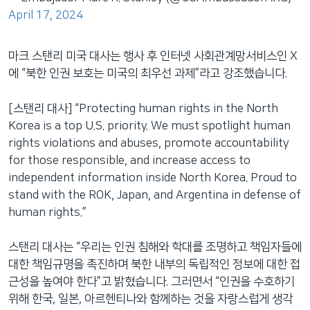
April 17, 2024
마크 스탠리 미국 대사는 행사 후 인터넷 사회관계망서비스인 X
에 “북한 인권 보호는 미국의 최우선 과제”라고 강조했습니다.
[스탠리 대사] “Protecting human rights in the North
Korea is a top U.S. priority. We must spotlight human
rights violations and abuses, promote accountability
for those responsible, and increase access to
independent information inside North Korea. Proud to
stand with the ROK, Japan, and Argentina in defense of
human rights.”
스탠리 대사는 “우리는 인권 침해와 학대를 조명하고 책임자들에
대한 책임규명을 촉진하며 북한 내부의 독립적인 정보에 대한 접
근성을 높여야 한다”고 밝혔습니다. 그러면서 “인권을 수호하기
위해 한국, 일본, 아르헨티나와 함께하는 것을 자랑스럽게 생각