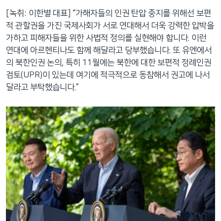
[녹취: 이한별 대표] “가해자들의 인권 탄압 중지를 위해선 보편
적 관할권을 가진 국제사회가 서로 연대해서 더욱 강력한 압박을
가하고 피해자들을 위한 사법적 정의를 실현해야 합니다. 이런
연대에 아르헨티나도 함께 해달라고 당부했습니다. 또 유엔에서
의 북한인권 논의, 특히 11월에는 북한에 대한 보편적 정례인권
검토(UPR)이 있는데 여기에 적극적으로 동참해서 권고에 나서
달라고 부탁했습니다.”