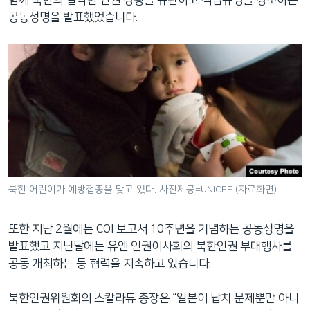
함께 북한의 열악한 인권 상황을 규탄하고 책임규명을 강조하는
공동성명을 발표했었습니다.
북한 어린이가 예방접종을 맞고 있다. 사진제공=UNICEF (자료화면)
또한 지난 2월에는 COI 보고서 10주년을 기념하는 공동성명을
발표했고 지난달에는 유엔 인권이사회의 북한인권 부대행사를
공동 개최하는 등 협력을 지속하고 있습니다.
북한인권위원회의 스칼라튜 총장은 “일본이 납치 문제뿐만 아니