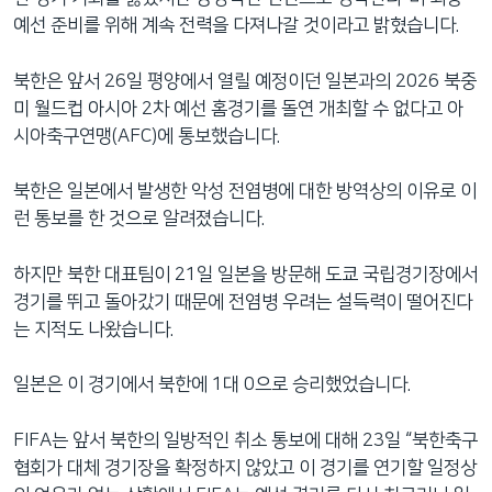
예선 준비를 위해 계속 전력을 다져나갈 것이라고 밝혔습니다.
북한은 앞서 26일 평양에서 열릴 예정이던 일본과의 2026 북중
미 월드컵 아시아 2차 예선 홈경기를 돌연 개최할 수 없다고 아
시아축구연맹(AFC)에 통보했습니다.
북한은 일본에서 발생한 악성 전염병에 대한 방역상의 이유로 이
런 통보를 한 것으로 알려졌습니다.
하지만 북한 대표팀이 21일 일본을 방문해 도쿄 국립경기장에서
경기를 뛰고 돌아갔기 때문에 전염병 우려는 설득력이 떨어진다
는 지적도 나왔습니다.
일본은 이 경기에서 북한에 1대 0으로 승리했었습니다.
FIFA는 앞서 북한의 일방적인 취소 통보에 대해 23일 “북한축구
협회가 대체 경기장을 확정하지 않았고 이 경기를 연기할 일정상