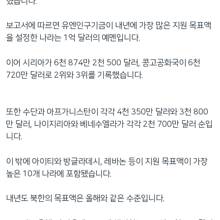
혔습니다.
보고서에 따르면 유엔인구기금이 내년에 가장 많은 지원 목표액
을 설정한 나라는 1억 달러의 예멘입니다.
이어 시리아가 6천 874만 2천 500 달러, 콩고공화국이 6천
720만 달러로 2위와 3위를 기록했습니다.
또한 수단과 아프가니스탄이 각각 4천 350만 달러와 3천 800
만 달러, 나이지리아와 베네수엘라가 각각 2천 700만 달러 순입
니다.
이 밖에 아이티와 방글라데시, 레바논 등이 지원 목표액이 가장
높은 10개 나라에 포함됐습니다.
내년도 북한의 목표액은 올해와 같은 수준입니다.