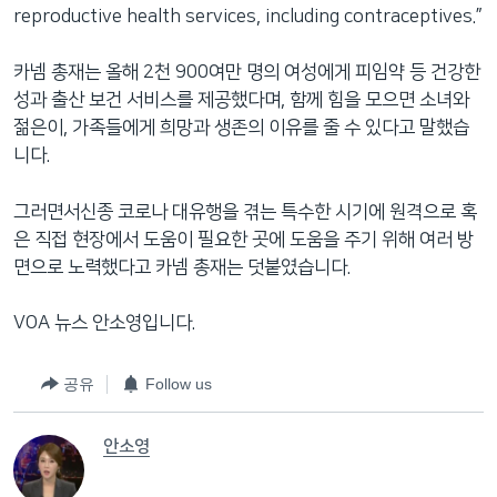
reproductive health services, including contraceptives.”
카넴 총재는 올해 2천 900여만 명의 여성에게 피임약 등 건강한
성과 출산 보건 서비스를 제공했다며, 함께 힘을 모으면 소녀와
젊은이, 가족들에게 희망과 생존의 이유를 줄 수 있다고 말했습
니다.
그러면서신종 코로나 대유행을 겪는 특수한 시기에 원격으로 혹
은 직접 현장에서 도움이 필요한 곳에 도움을 주기 위해 여러 방
면으로 노력했다고 카넴 총재는 덧붙였습니다.
VOA 뉴스 안소영입니다.
공유
Follow us
안소영