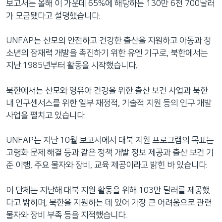
보고서는 올해 이 가운데 65%에 해당하는 130만 6천 700달러
가 모금됐다고 설명했습니다.
UNFAP는 산모의 안전하고 건강한 출산을 지원하고 아동과 청
소년의 잠재력 개발을 촉진하기 위한 유엔 기구로, 북한에서는
지난 1985년부터 활동을 시작했습니다.
북한에서는 산모와 영유아 건강을 위한 출산 보건 사업과 북한
내 인구센서스를 위한 일부 재정적, 기술적 지원 등의 인구 개발
사업을 펼치고 있습니다.
UNFAP는 지난 10월 보고서에서 대북 지원 프로그램의 목표는
고령화 문제 해결 등과 같은 정책 개발 정보 제공과 출산 보건 기
준 이행, 주요 물자와 장비, 교육 제공이라고 밝힌 바 있습니다.
이 단체는 지난해 대북 지원 활동을 위해 103만 달러를 제공했
다고 밝히며, 북한을 지원하는 데 있어 가장 큰 어려움으로 관련
물자와 장비 부족 등을 지적했습니다.