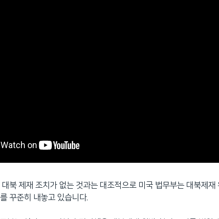
 대북 제재 조치가 없는 것과는 대조적으로 미국 법무부는 대북제재
를 꾸준히 내놓고 있습니다.