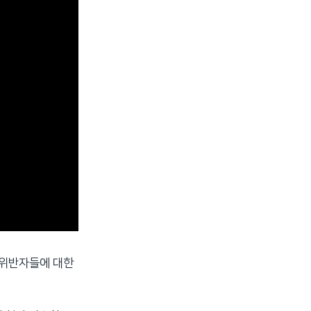
 위반자들에 대한