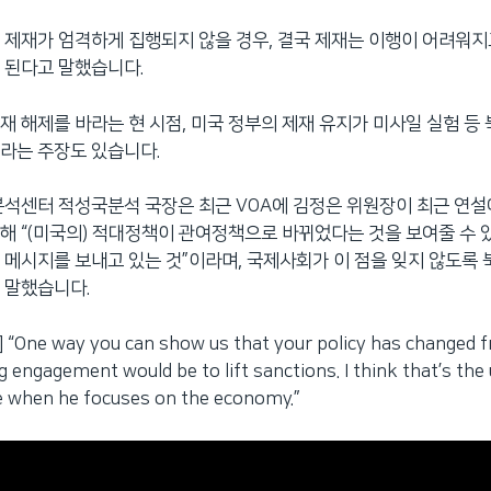
 제재가 엄격하게 집행되지 않을 경우, 결국 제재는 이행이 어려워지
 된다고 말했습니다.
재 해제를 바라는 현 시점, 미국 정부의 제재 유지가 미사일 실험 등
라는 주장도 있습니다.
분석센터 적성국분석 국장은 최근 VOA에 김정은 위원장이 최근 연설
해 “(미국의) 적대정책이 관여정책으로 바뀌었다는 것을 보여줄 수 있
 메시지를 보내고 있는 것”이라며, 국제사회가 이 점을 잊지 않도록 
 말했습니다.
One way you can show us that your policy has changed 
ng engagement would be to lift sanctions. I think that’s the
 when he focuses on the economy.”