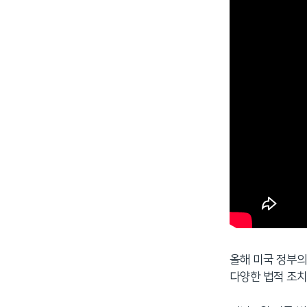
올해 미국 정부의
다양한 법적 조치