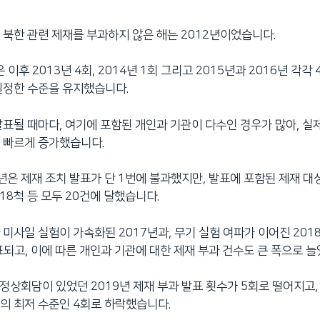
 북한 관련 제재를 부과하지 않은 해는 2012년이었습니다.
후 2013년 4회, 2014년 1회 그리고 2015년과 2016년 각각
일정한 수준을 유지했습니다.
발표될 때마다, 여기에 포함된 개인과 기관이 다수인 경우가 많아, 실
 빠르게 증가했습니다.
4년은 제재 조치 발표가 단 1번에 불과했지만, 발표에 포함된 제재 대
18척 등 모두 20건에 달했습니다.
 미사일 실험이 가속화된 2017년과, 무기 실험 여파가 이어진 201
표되고, 이에 따른 개인과 기관에 대한 제재 부과 건수도 큰 폭으로 늘
 정상회담이 있었던 2019년 제재 부과 발표 횟수가 5회로 떨어지고,
의 최저 수준인 4회로 하락했습니다.