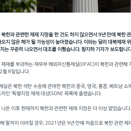
 북한과 관련한 제재 지정을 한 건도 하지 않으면서 9년 만에 북한 
나오지 않은 해가 될 가능성이 높아졌습니다. 이와는 달리 대북제재 
치는 꾸준히 나오면서 대조를 이뤘습니다. 함지하 기자가 보도합니다
 제재를 부과하는 재무부 해외자산통제실(OFAC)이 북한과 관련해 
2월 8일입니다.
실은 북한 석탄 수송에 관여한 북한과 중국, 영국, 홍콩, 베트남 소
치인 ‘특별지정 제재 대상(SDN)’ 목록에 올렸습니다.
 나온 이후 현재까지 북한과 관련한 제재 지정은 더 이상 없었습니다
해 말까지 이어질 경우, 2021년은 9년 만에 처음으로 북한 관련 제