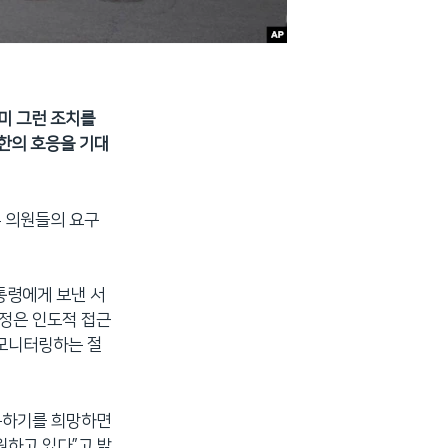
미 그런 조치를
한의 호응을 기대
부 의원들의 요구
통령에게 보낸 서
규정은 인도적 접근
 모니터링하는 절
수용하기를 희망하면
원하고 있다”고 밝