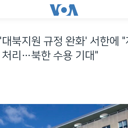
'대북지원 규정 완화' 서한에 
 처리…북한 수용 기대"