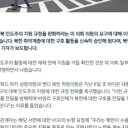
북 인도주의 지원 규정을 완화하라는 미 의회 의원의 요구에 대해 이
니다. 북한 취약계층에 대한 구호 활동을 신속히 승인해 왔다며, 북
 기자가 보도합니다.
도주의 활동에 대한 제재 면제 지침을 거듭 확인한 것은 미 의회 일
설명하면서 나왔습니다.
워드 마키 상원의원과 앤디 레빈 하원의원은 지난 8일 조 바이든 대
의 대북 인도주의 지원에 대한 규정 완화를 촉구했습니다. “이런 
품 전달을 방해하며 비영리 구호단체가 북한에 대한 구호품 전달을
든다”는 이유를 들었습니다.
관계자는 해당 서한에 대한 VOA의 논평 요청에 “우리는 북한이 
원의 대단히 중요한 지원을 목표로 하는 국제사회의 노력을 계속 지