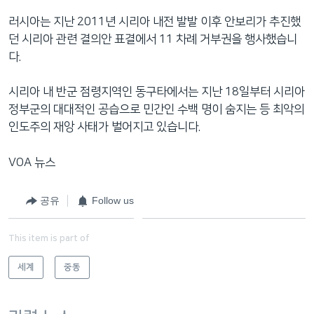
러시아는 지난 2011년 시리아 내전 발발 이후 안보리가 추진했
던 시리아 관련 결의안 표결에서 11 차례 거부권을 행사했습니
다.
시리아 내 반군 점령지역인 동구타에서는 지난 18일부터 시리아
정부군의 대대적인 공습으로 민간인 수백 명이 숨지는 등 최악의
인도주의 재앙 사태가 벌어지고 있습니다.
VOA 뉴스
공유
Follow us
This item is part of
세계
중동