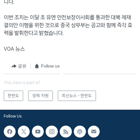
니다.
이번 조치는 이달 초 유엔 안전보장이사회를 통과한 대북 제재
결의안 이행을 위한 것으로 중국 상무부는 공고와 함께 즉각 효
력을 발휘한다고 밝혔습니다.
VOA 뉴스
공유
Follow us
This item is part of
한반도
경제·지원
최신뉴스 - 한반도
Follow Us