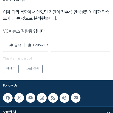
이에 따라 북한에서 살았던 기간이 길수록 한국생활에 대한 만족
도가 더 큰 것으로 분석됐습니다.
VOA 뉴스 김환용 입니다.
공유
Follow us
This item is part of
한반도
사회·인권
Follow Us
모바일 앱