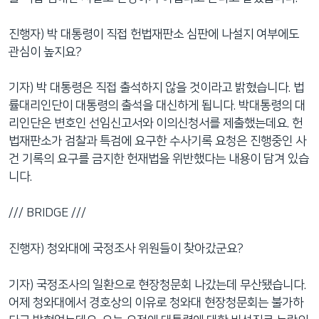
진행자) 박 대통령이 직접 헌법재판소 심판에 나설지 여부에도
관심이 높지요?
기자) 박 대통령은 직접 출석하지 않을 것이라고 밝혔습니다. 법
률대리인단이 대통령의 출석을 대신하게 됩니다. 박대통령의 대
리인단은 변호인 선임신고서와 이의신청서를 제출했는데요. 헌
법재판소가 검찰과 특검에 요구한 수사기록 요청은 진행중인 사
건 기록의 요구를 금지한 헌재법을 위반했다는 내용이 담겨 있습
니다.
/// BRIDGE ///
진행자) 청와대에 국정조사 위원들이 찾아갔군요?
기자) 국정조사의 일환으로 현장청문회 나갔는데 무산됐습니다.
어제 청와대에서 경호상의 이유로 청와대 현장청문회는 불가하