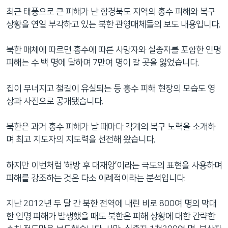
최근 태풍으로 큰 피해가 난 함경북도 지역의 홍수 피해와 복구
상황을 연일 부각하고 있는 북한 관영매체들의 보도 내용입니다.
북한 매체에 따르면 홍수에 따른 사망자와 실종자를 포함한 인명
피해는 수 백 명에 달하며 7만여 명이 갈 곳을 잃었습니다.
집이 무너지고 철길이 유실되는 등 홍수 피해 현장의 모습도 영
상과 사진으로 공개됐습니다.
북한은 과거 홍수 피해가 날 때마다 각계의 복구 노력을 소개하
며 최고 지도자의 지도력을 선전해 왔습니다.
하지만 이번처럼 ‘해방 후 대재앙’이라는 극도의 표현을 사용하며
피해를 강조하는 것은 다소 이례적이라는 분석입니다.
지난 2012년 두 달 간 북한 전역에 내린 비로 800여 명의 막대
한 인명 피해가 발생했을 때도 북한은 피해 상황에 대한 간략한