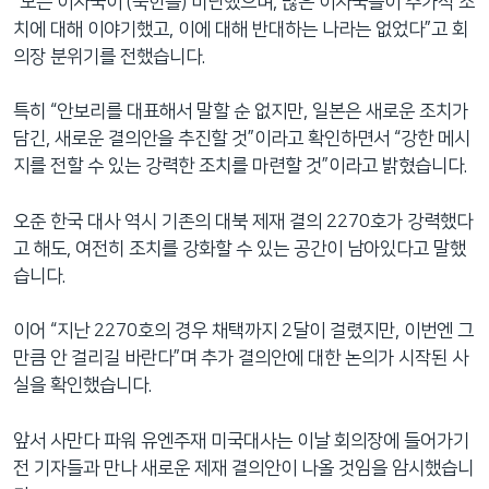
“모든 이사국이 (북한을) 비난했으며, 많은 이사국들이 추가적 조
치에 대해 이야기했고, 이에 대해 반대하는 나라는 없었다”고 회
의장 분위기를 전했습니다.
특히 “안보리를 대표해서 말할 순 없지만, 일본은 새로운 조치가
담긴, 새로운 결의안을 추진할 것”이라고 확인하면서 “강한 메시
지를 전할 수 있는 강력한 조치를 마련할 것”이라고 밝혔습니다.
오준 한국 대사 역시 기존의 대북 제재 결의 2270호가 강력했다
고 해도, 여전히 조치를 강화할 수 있는 공간이 남아있다고 말했
습니다.
이어 “지난 2270호의 경우 채택까지 2달이 걸렸지만, 이번엔 그
만큼 안 걸리길 바란다”며 추가 결의안에 대한 논의가 시작된 사
실을 확인했습니다.
앞서 사만다 파워 유엔주재 미국대사는 이날 회의장에 들어가기
전 기자들과 만나 새로운 제재 결의안이 나올 것임을 암시했습니