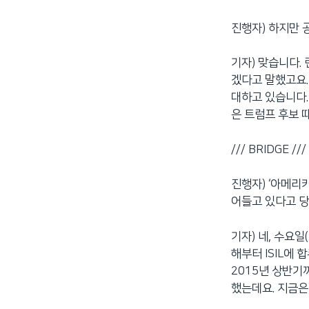
진행자) 하지만 
기자) 맞습니다.
겠다고 말했고요.
대하고 있습니다.
은 트럼프 후보 
/// BRIDGE ///
진행자) ‘아메리카
어들고 있다고 당
기자) 네, 수요일
해부터 ISIL에
2015년 상반기까
했는데요. 지금은