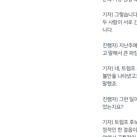
기자) 그렇습니다
두 사람이 서로 
니다.
진행자) 지난주에
고 말해서 큰 파
기자) 네, 트럼
불만을 나타냈고요
말했죠.
진행자) 그런 일
었는지요?
기자) 트럼프 후
정적인 한 걸음이