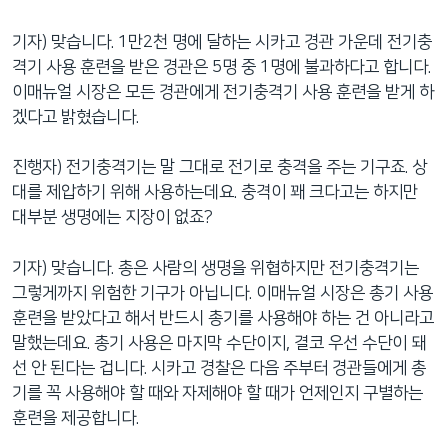
기자) 맞습니다. 1만2천 명에 달하는 시카고 경관 가운데 전기충
격기 사용 훈련을 받은 경관은 5명 중 1명에 불과하다고 합니다.
이매뉴얼 시장은 모든 경관에게 전기충격기 사용 훈련을 받게 하
겠다고 밝혔습니다.
진행자) 전기충격기는 말 그대로 전기로 충격을 주는 기구죠. 상
대를 제압하기 위해 사용하는데요. 충격이 꽤 크다고는 하지만
대부분 생명에는 지장이 없죠?
기자) 맞습니다. 총은 사람의 생명을 위협하지만 전기충격기는
그렇게까지 위험한 기구가 아닙니다. 이매뉴얼 시장은 총기 사용
훈련을 받았다고 해서 반드시 총기를 사용해야 하는 건 아니라고
말했는데요. 총기 사용은 마지막 수단이지, 결코 우선 수단이 돼
선 안 된다는 겁니다. 시카고 경찰은 다음 주부터 경관들에게 총
기를 꼭 사용해야 할 때와 자제해야 할 때가 언제인지 구별하는
훈련을 제공합니다.