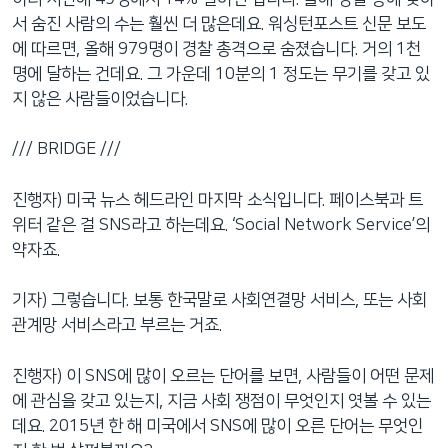
서 숨진 사람의 수는 훨씬 더 많은데요. 워싱턴포스트 신문 보도
에 따르면, 올해 979명이 경찰 총격으로 숨졌습니다. 거의 1천
명에 달하는 건데요. 그 가운데 10분의 1 정도는 무기를 갖고 있
지 않은 사람들이었습니다.
/// BRIDGE ///
진행자) 미국 뉴스 헤드라인 마지막 소식입니다. 페이스북과 트
위터 같은 걸 SNS라고 하는데요. ‘Social Network Service’의
약자죠.
기자) 그렇습니다. 보통 한국말로 사회연결망 서비스, 또는 사회
관계망 서비스라고 부르는 거죠.
진행자) 이 SNS에 많이 오르는 단어를 보면, 사람들이 어떤 문제
에 관심을 갖고 있는지, 지금 사회 쟁점이 무엇인지 엿볼 수 있는
데요. 2015년 한 해 미국에서 SNS에 많이 오른 단어는 무엇인