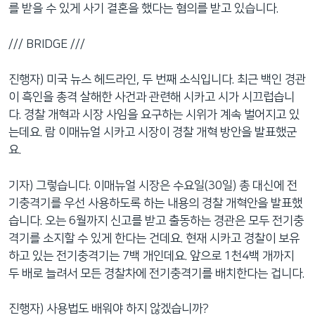
를 받을 수 있게 사기 결혼을 했다는 혐의를 받고 있습니다.
/// BRIDGE ///
진행자) 미국 뉴스 헤드라인, 두 번째 소식입니다. 최근 백인 경관
이 흑인을 총격 살해한 사건과 관련해 시카고 시가 시끄럽습니
다. 경찰 개혁과 시장 사임을 요구하는 시위가 계속 벌어지고 있
는데요. 람 이매뉴얼 시카고 시장이 경찰 개혁 방안을 발표했군
요.
기자) 그렇습니다. 이매뉴얼 시장은 수요일(30일) 총 대신에 전
기충격기를 우선 사용하도록 하는 내용의 경찰 개혁안을 발표했
습니다. 오는 6월까지 신고를 받고 출동하는 경관은 모두 전기충
격기를 소지할 수 있게 한다는 건데요. 현재 시카고 경찰이 보유
하고 있는 전기충격기는 7백 개인데요. 앞으로 1천4백 개까지
두 배로 늘려서 모든 경찰차에 전기충격기를 배치한다는 겁니다.
진행자) 사용법도 배워야 하지 않겠습니까?