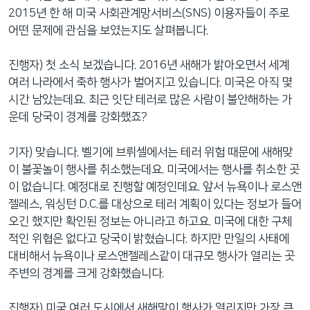
2015년 한 해 미국 사회관계망서비스(SNS) 이용자들이 주로
어떤 문제에 관심을 보였는지도 살펴봅니다.
진행자) 첫 소식 보겠습니다. 2016년 새해가 밝아오면서 세계
여러 나라에서 축하 행사가 벌어지고 있습니다. 미국은 아직 몇
시간 남았는데요. 최근 잇단 테러로 많은 사람이 불안해하는 가
운데 당국이 경계를 강화했죠?
기자) 맞습니다. 벨기에 브뤼셀에서는 테러 위험 때문에 새해맞
이 불꽃놀이 행사를 취소했는데요. 미국에서는 행사를 취소한 곳
이 없습니다. 예정대로 진행할 예정인데요. 앞서 뉴욕이나 로스앤
젤레스, 워싱턴 D.C.를 대상으로 테러 계획이 있다는 정보가 들어
오긴 했지만 확인된 정보는 아니라고 하고요. 미국에 대한 구체
적인 위협은 없다고 당국이 밝혔습니다. 하지만 만일의 사태에
대비해서 뉴욕이나 로스앤젤레스같이 대규모 행사가 열리는 곳
주변의 경계를 크게 강화했습니다.
진행자) 미국 여러 도시에서 새해맞이 행사가 열리지만 가장 큰