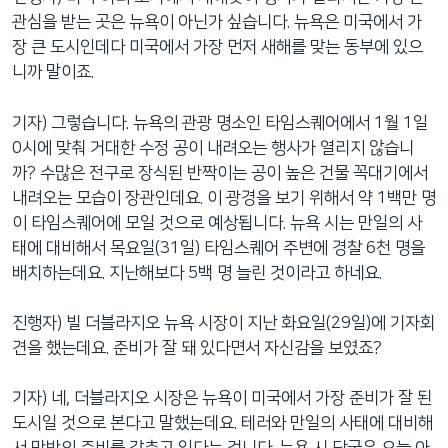
관심을 받는 곳은 뉴욕이 아닌가 싶습니다. 뉴욕은 미국에서 가
장 큰 도시인데다 미국에서 가장 먼저 새해를 맞는 동부에 있으
니까 말이죠.
기자) 그렇습니다. 뉴욕의 관광 명소인 타임스퀘어에서 1월 1일
0시에 맞춰 거대한 수정 공이 내려오는 행사가 열리지 않습니
까? 수많은 전구로 장식된 반짝이는 공이 높은 건물 꼭대기에서
내려오는 모습이 장관인데요. 이 광경을 보기 위해서 약 1백만 명
이 타임스퀘어에 모일 것으로 예상됩니다. 뉴욕 시는 만일의 사
태에 대비해서 목요일(31일) 타임스퀘어 주변에 경찰 6천 명을
배치하는데요. 지난해보다 5백 명 늘린 것이라고 하네요.
진행자) 빌 더블라지오 뉴욕 시장이 지난 화요일(29일)에 기자회
견을 했는데요. 준비가 잘 돼 있다면서 자신감을 보였죠?
기자) 네, 더블라지오 시장은 뉴욕이 미국에서 가장 준비가 잘 된
도시일 것으로 본다고 말했는데요. 테러와 만일의 사태에 대비해