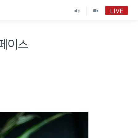
LIVE
스페이스