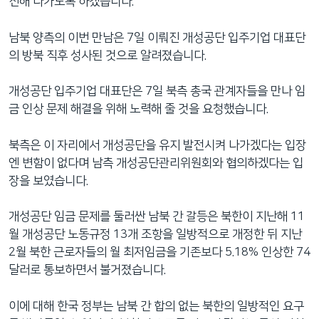
진해 나가도록 하겠습니다.”
남북 양측의 이번 만남은 7일 이뤄진 개성공단 입주기업 대표단
의 방북 직후 성사된 것으로 알려졌습니다.
개성공단 입주기업 대표단은 7일 북측 총국 관계자들을 만나 임
금 인상 문제 해결을 위해 노력해 줄 것을 요청했습니다.
북측은 이 자리에서 개성공단을 유지 발전시켜 나가겠다는 입장
엔 변함이 없다며 남측 개성공단관리위원회와 협의하겠다는 입
장을 보였습니다.
개성공단 임금 문제를 둘러싼 남북 간 갈등은 북한이 지난해 11
월 개성공단 노동규정 13개 조항을 일방적으로 개정한 뒤 지난
2월 북한 근로자들의 월 최저임금을 기존보다 5.18% 인상한 74
달러로 통보하면서 불거졌습니다.
이에 대해 한국 정부는 남북 간 합의 없는 북한의 일방적인 요구