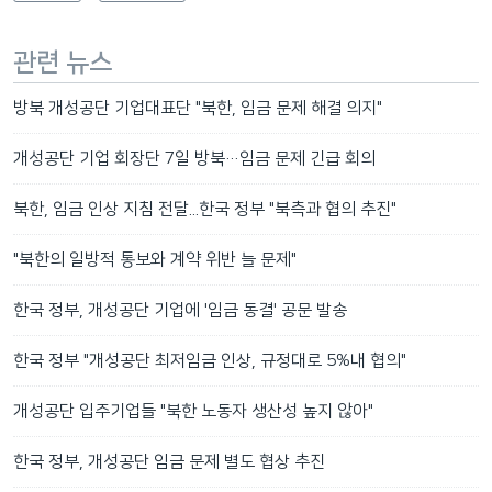
관련 뉴스
방북 개성공단 기업대표단 "북한, 임금 문제 해결 의지"
개성공단 기업 회장단 7일 방북…임금 문제 긴급 회의
북한, 임금 인상 지침 전달...한국 정부 "북측과 협의 추진"
"북한의 일방적 통보와 계약 위반 늘 문제"
한국 정부, 개성공단 기업에 '임금 동결' 공문 발송
한국 정부 "개성공단 최저임금 인상, 규정대로 5%내 협의"
개성공단 입주기업들 "북한 노동자 생산성 높지 않아"
한국 정부, 개성공단 임금 문제 별도 협상 추진