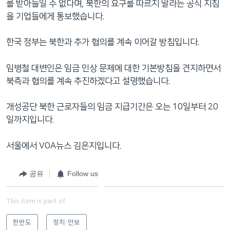
를 받아들일 수 없다며, 북한의 요구를 따르지 말라는 공식 지침
을 기업들에게 통보했습니다.
한국 정부는 북한과 추가 협의를 계속 이어갈 방침입니다.
임병철 대변인은 임금 인상 문제에 대한 기본방침을 견지하면서
북측과 협의를 계속 추진하겠다고 설명했습니다.
개성공단 북한 근로자들의 임금 지급기간은 오는 10일부터 20
일까지입니다.
서울에서 VOA뉴스 김은지입니다.
공유
Follow us
This item is part of
한반도
정치·안보