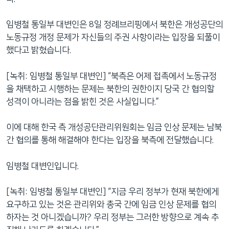
임병철 통일부 대변인은 8일 정례브리핑에서 북한은 개성공단의
노동규정 개정 문제가 자신들의 주권 사항이라는 입장을 되풀이
했다고 밝혔습니다.
[녹취: 임병철 통일부 대변인] “북측은 어제 접촉에서 노동규정
을 채택하고 시행하는 문제는 북한의 권한이지 당국 간 협의할
성격이 아니라는 점을 밝힌 것은 사실입니다.”
이에 대해 한국 측 개성공단관리위원회는 임금 인상 문제는 남북
간 협의를 통해 해결해야 한다는 입장을 북측에 전달했습니다.
임병철 대변인입니다.
[녹취: 임병철 통일부 대변인] “지금 우리 정부가 현재 북한에게
요구하고 있는 것은 관리위와 총국 간에 임금 인상 문제를 협의
하자는 것 아니겠습니까? 우리 정부는 그러한 방향으로 계속 추