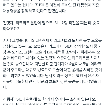
펴고 있다는 겁니다. 또 ISIL은 여전히 후세인 전 대통령이 지은
대통령궁을 장악하고 있다고 전했습니다.
진행자) 티크리트 탈환이 앞으로 ISIL 소탕 작전을 펴는 데 중요
하다고요?
기자) 그렇습니다. ISIL은 현재 이라크 제2의 도시인 북부 모술을
점령하고 있는데요. 모술은 이라크에서 ISIL이 장악한 도시 중 가
장 큰 도시죠. 그런데 모술의 ISIL 세력을 소탕하기 위해서는, 모
술과 바그다드 사이에 있는 전략적 요충지인 티크리트를 차지하
는 것이 중요합니다. 지난달 미군 관계자가 4월이나 5월, 이라크
군이 주도하는 대규모 병력으로 모술에 대한 공세를 시작할 것이
라고 밝히기도 했었습니다. 당시 이라크 정부는 탈환 작전은 자
신들이 주도한다면서, 미군의 발표에 강한 불만을 나타냈었습니
다.
진행자) ISIL과 관련해 또 한 가지 우려되는 소식이 있는데요.