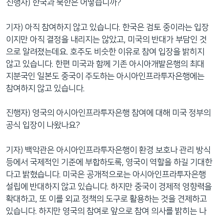
진행자) 한국과 북한은 어떻습니까?
기자) 아직 참여하지 않고 있습니다. 한국은 검토 중이라는 입장
이지만 아직 결정을 내리지는 않았고, 미국의 반대가 부담인 것
으로 알려졌는데요. 호주도 비슷한 이유로 참여 입장을 밝히지
않고 있습니다. 한편 미국과 함께 기존 아시아개발은행의 최대
지분국인 일본도 중국이 주도하는 아시아인프라투자은행에는
참여하지 않고 있습니다.
진행자) 영국의 아시아인프라투자은행 참여에 대해 미국 정부의
공식 입장이 나왔나요?
기자) 백악관은 아시아인프라투자은행이 환경 보호나 관리 방식
등에서 국제적인 기준에 부합하도록, 영국이 역할을 하길 기대한
다고 밝혔습니다. 미국은 공개적으로는 아시아인프라투자은행
설립에 반대하지 않고 있습니다. 하지만 중국이 경제적 영향력을
확대하고, 또 이를 외교 정책의 도구로 활용하는 것을 견제하고
있습니다. 하지만 영국의 참여로 앞으로 참여 의사를 밝히는 나