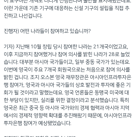
이 요구하는 개혁도 더디게 진행된다며 불만을 표시해왔는데요.
이런 가운데 기존 기구에 대응하는 신설 기구의 설립을 직접 추
진하고 나선겁니다.
진행자) 어떤 나라들이 참여하고 있습니까?
기자) 지난해 10월 창립 당시 참여한 나라는 21개국이었고요,
이후 지금까지 참여했거나 참여 의사를 밝힌 나라가 28로 늘었
습니다. 대부분 아시아 국가들이고, 일부 중동 국가가 있는데요.
이번에 영국이 주요 7개국 회원국으로는 처음으로 참여 의사를
밝힌 겁니다. 조지 오스본 영국 재무장관은 아시아인프라투자은
행 참여가, 영국과 아시아 국가들의 상호 발전과 투자에 좋은 기
회가 될 것이라고 말했는데요. 영국 언론들은 동맹국 미국에 대
한 부담이 있지만, 실리를 위한 결정이라고 분석했습니다. 특히
영국은 최근 중국 등 아시아 국가와의 경제 협력과 아시아 지역
에서의 경제적 영향력 확대를 추진해왔기 때문에, 아시아인프라
투자은행 참여가 예상됐었습니다.