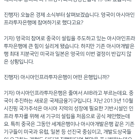
진행자) 오늘은 경제 소식부터 살펴보겠습니다. 영국이 아시아인
프라투자은행에 참여하기로 했다고요?
기자) 영국의 참여로 중국이 설립을 주도하고 있는 아시아인프라
투자은행에 큰 힘이 실리게 됐습니다. 하지만 기존 아시아개발은
행 최대 지분국인 미국과 일본은 영국의 이번 결정이 반갑지 않
은 상황입니다.
진행자) 아시아인프라투자은행이 어떤 은행입니까?
기자) 아시아인프라투자은행은 줄여서 AIIB라고 부르는데요. 중
국이 추진하는 새로운 국제금융기구입니다. 지난 2013년 10월
시진핑 국가주석은 아시아 지역의 성장에 필요한 기반시설인 인
프라 투자를 위해 새 기구의 설립을 처음으로 공식 제안했는데
요. 특히 중국은 그동안 세계은행이나 아시아개발은행 같은 기존
기구들이 미국과 유럽, 일본 등 선진국 중심이고, 개발도상국들