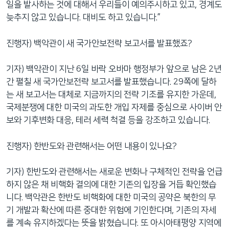
일을 발사하는 것에 대해서 우리들이 예의주시하고 있고, 경계도
늦추지 않고 있습니다. 대비도 하고 있습니다.”
진행자) 백악관이 새 국가안보전략 보고서를 발표했죠?
기자) 백악관이 지난 6일 바락 오바마 행정부가 앞으로 남은 2년
간 펼칠 새 국가안보전략 보고서를 발표했습니다. 29쪽에 달하
는 새 보고서는 대체로 지금까지의 전략 기조를 유지한 가운데,
국제분쟁에 대한 미국의 과도한 개입 자제를 중심으로 사이버 안
보와 기후변화 대응, 테러 세력 척결 등을 강조하고 있습니다.
진행자) 한반도와 관련해서는 어떤 내용이 있나요?
기자) 한반도와 관련해서는 새로운 변화나 구체적인 전략을 언급
하지 않은 채 비핵화 결의에 대한 기존의 입장을 거듭 확인했습
니다. 백악관은 한반도 비핵화에 대한 미국의 공약은 북한의 무
기 개발과 확산에 따른 중대한 위험에 기인한다며, 기존의 자세
를 계속 유지하겠다는 뜻을 밝혔습니다. 또 아시아태평양 지역에