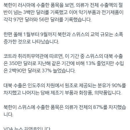
북한이 러시아에 수출한 품목을 보면, 의류가 전체 수출액의 절
반이 넘는 3백만 달러를 기록했고 이어 악기부품과 전기제품이
각각 97만 달러와 56만 달러를 기록했습니다.
한편 올해 1월부터 9월까지 북한과 스위스의 교역 규모는 소폭
증가한 것으로 나타났습니다.
코트라 취리히무역관에 따르면, 이 기간 중 스위스의 대북 수출
은 350만 달러로 지난해 같은 기간에 비해 13% 줄었지만 수입
은 2백90만 달러로 37% 늘었습니다.
대북 수출은 인도주의 차원에서 원조로 제공되는 분유가 90%를
차지했고 나머지는 담배 제조기 부품과 화장품, 의약품입니다.
북한이 스위스에 수출한 품목은 의류가 전체의 87%를 차지했습
니다.
VOA 뉴스 김연호입니다.