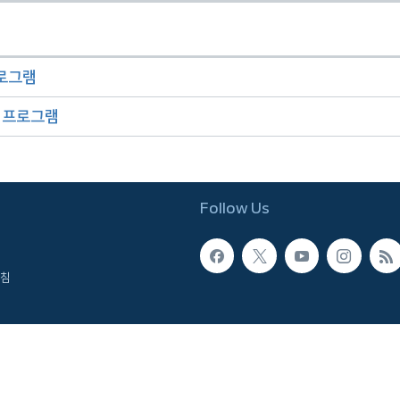
프로그램
오 프로그램
Follow Us
침