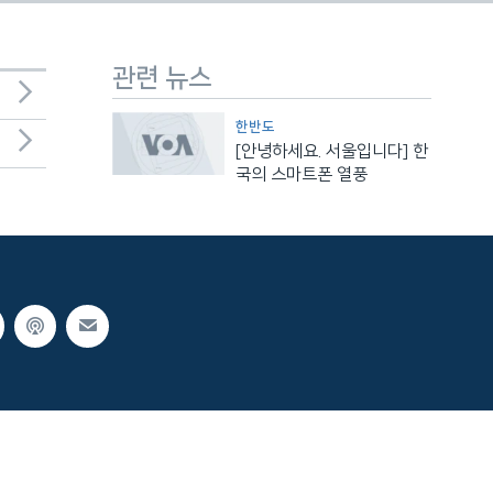
관련 뉴스
한반도
[안녕하세요. 서울입니다] 한
국의 스마트폰 열풍