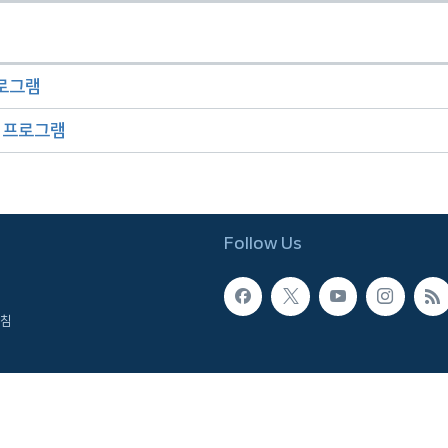
프로그램
오 프로그램
Follow Us
침